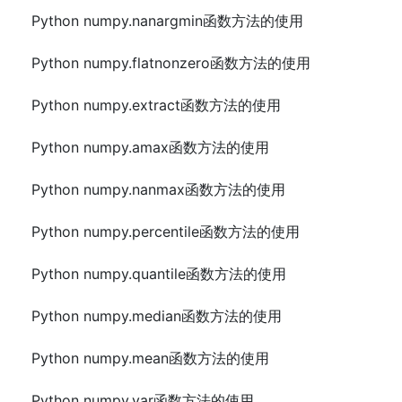
Python numpy.nanargmin函数方法的使用
Python numpy.flatnonzero函数方法的使用
Python numpy.extract函数方法的使用
Python numpy.amax函数方法的使用
Python numpy.nanmax函数方法的使用
Python numpy.percentile函数方法的使用
Python numpy.quantile函数方法的使用
Python numpy.median函数方法的使用
Python numpy.mean函数方法的使用
Python numpy.var函数方法的使用