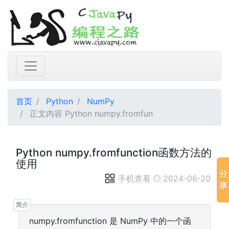
首页
Python
NumPy
正文内容 Python numpy.fromfun
Python numpy.fromfunction函数方法的
使用
手机查看
2024-06-20
numpy.fromfunction 是 NumPy 中的一个函