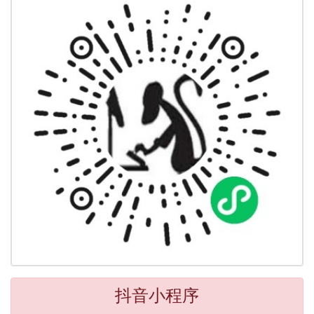
抖音小程序