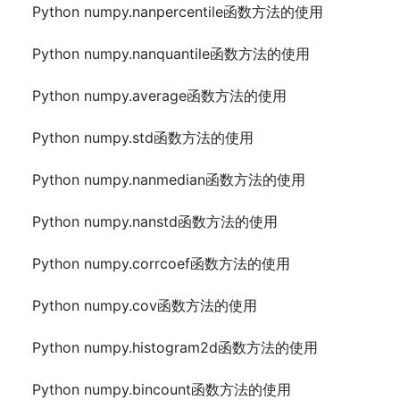
Python numpy.nanpercentile函数方法的使用
Python numpy.nanquantile函数方法的使用
Python numpy.average函数方法的使用
Python numpy.std函数方法的使用
Python numpy.nanmedian函数方法的使用
Python numpy.nanstd函数方法的使用
Python numpy.corrcoef函数方法的使用
Python numpy.cov函数方法的使用
Python numpy.histogram2d函数方法的使用
Python numpy.bincount函数方法的使用