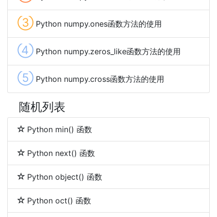
③
Python numpy.ones函数方法的使用
④
Python numpy.zeros_like函数方法的使用
⑤
Python numpy.cross函数方法的使用
随机列表
Python min() 函数
Python next() 函数
Python object() 函数
Python oct() 函数