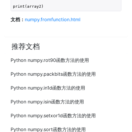
print(array2)
文档：
numpy.fromfunction.html
推荐文档
Python numpy.rot90函数方法的使用
Python numpy.packbits函数方法的使用
Python numpy.in1d函数方法的使用
Python numpy.isin函数方法的使用
Python numpy.setxor1d函数方法的使用
Python numpy.sort函数方法的使用