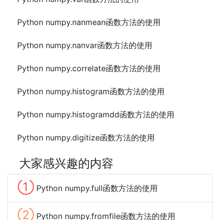
Python numpy.nanmean函数方法的使用
Python numpy.nanvar函数方法的使用
Python numpy.correlate函数方法的使用
Python numpy.histogram函数方法的使用
Python numpy.histogramdd函数方法的使用
Python numpy.digitize函数方法的使用
大家感兴趣的内容
①
Python numpy.full函数方法的使用
②
Python numpy.fromfile函数方法的使用