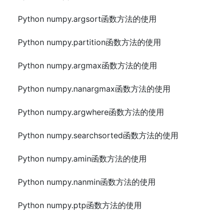
Python numpy.argsort函数方法的使用
Python numpy.partition函数方法的使用
Python numpy.argmax函数方法的使用
Python numpy.nanargmax函数方法的使用
Python numpy.argwhere函数方法的使用
Python numpy.searchsorted函数方法的使用
Python numpy.amin函数方法的使用
Python numpy.nanmin函数方法的使用
Python numpy.ptp函数方法的使用