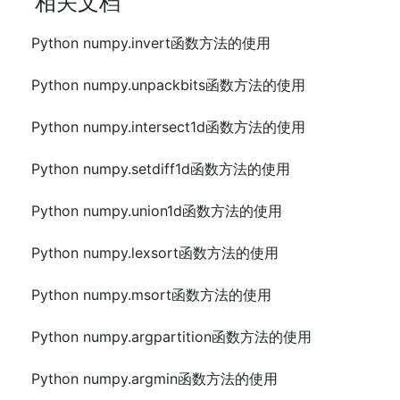
相关文档
Python numpy.invert函数方法的使用
Python numpy.unpackbits函数方法的使用
Python numpy.intersect1d函数方法的使用
Python numpy.setdiff1d函数方法的使用
Python numpy.union1d函数方法的使用
Python numpy.lexsort函数方法的使用
Python numpy.msort函数方法的使用
Python numpy.argpartition函数方法的使用
Python numpy.argmin函数方法的使用