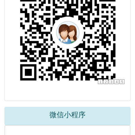
1
2
3
4
5
微信小程序