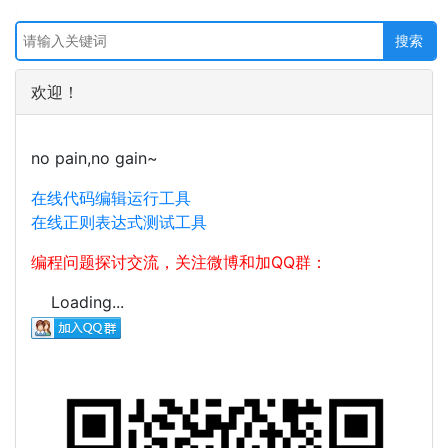
欢迎！
no pain,no gain~
在线代码编辑运行工具
在线正则表达式测试工具
编程问题探讨交流，关注微博和加QQ群：
Loading...