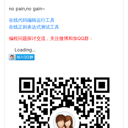
no pain,no gain~
在线代码编辑运行工具
在线正则表达式测试工具
编程问题探讨交流，关注微博和加QQ群：
Loading...