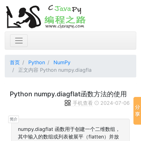
首页
Python
NumPy
正文内容 Python numpy.diagfla
Python numpy.diagflat函数方法的使用
手机查看
2024-07-06
numpy.diagflat 函数用于创建一个二维数组，
其中输入的数组或列表被展平（flatten）并放