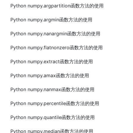
Python numpy.argpartition函数方法的使用
Python numpy.argmin函数方法的使用
Python numpy.nanargmin函数方法的使用
Python numpy.flatnonzero函数方法的使用
Python numpy.extract函数方法的使用
Python numpy.amax函数方法的使用
Python numpy.nanmax函数方法的使用
Python numpy.percentile函数方法的使用
Python numpy.quantile函数方法的使用
Python numpy.median函数方法的使用