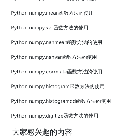
Python numpy.mean函数方法的使用
Python numpy.var函数方法的使用
Python numpy.nanmean函数方法的使用
Python numpy.nanvar函数方法的使用
Python numpy.correlate函数方法的使用
Python numpy.histogram函数方法的使用
Python numpy.histogramdd函数方法的使用
Python numpy.digitize函数方法的使用
大家感兴趣的内容