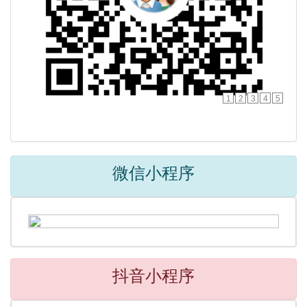
1
2
3
4
5
微信小程序
抖音小程序