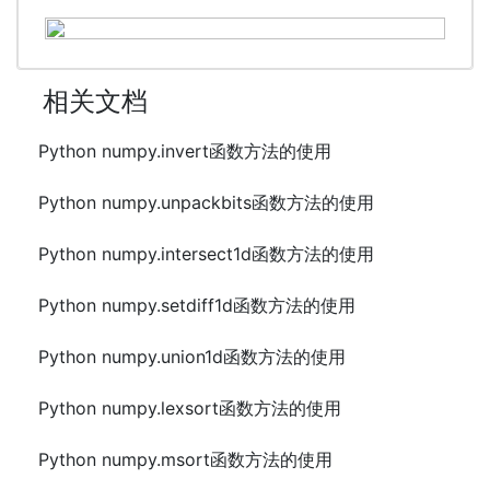
相关文档
Python numpy.invert函数方法的使用
Python numpy.unpackbits函数方法的使用
Python numpy.intersect1d函数方法的使用
Python numpy.setdiff1d函数方法的使用
Python numpy.union1d函数方法的使用
Python numpy.lexsort函数方法的使用
Python numpy.msort函数方法的使用