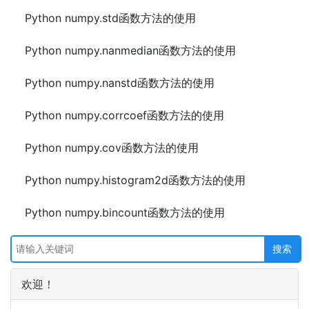
Python numpy.std函数方法的使用
Python numpy.nanmedian函数方法的使用
Python numpy.nanstd函数方法的使用
Python numpy.corrcoef函数方法的使用
Python numpy.cov函数方法的使用
Python numpy.histogram2d函数方法的使用
Python numpy.bincount函数方法的使用
欢迎！