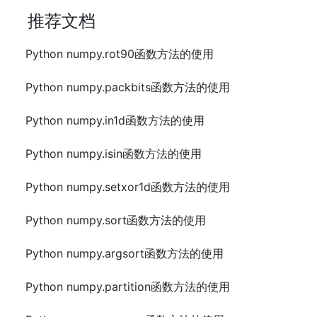
推荐文档
Python numpy.rot90函数方法的使用
Python numpy.packbits函数方法的使用
Python numpy.in1d函数方法的使用
Python numpy.isin函数方法的使用
Python numpy.setxor1d函数方法的使用
Python numpy.sort函数方法的使用
Python numpy.argsort函数方法的使用
Python numpy.partition函数方法的使用