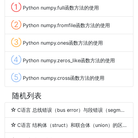
①
Python numpy.full函数方法的使用
②
Python numpy.fromfile函数方法的使用
③
Python numpy.ones函数方法的使用
④
Python numpy.zeros_like函数方法的使用
⑤
Python numpy.cross函数方法的使用
随机列表
C语言 总线错误（bus error）与段错误（segmentation fault）
C语言 结构体（struct）和联合体（union）的区别