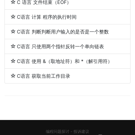
C 语言 文件结束（EOF）
C语言 计算 程序的执行时间
C语言 判断判断用户输入的是否是一个整数
C语言 只使用两个指针反转一个单向链表
C语言 使用 &（取地址符）和 *（解引用符）
C语言 获取当前工作目录
编程问题探讨
-
投诉建议