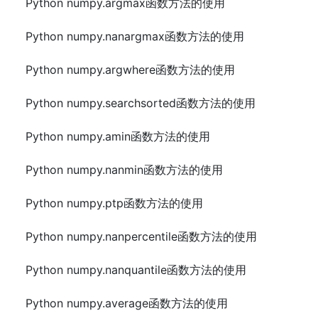
Python numpy.argmax函数方法的使用
Python numpy.nanargmax函数方法的使用
Python numpy.argwhere函数方法的使用
Python numpy.searchsorted函数方法的使用
Python numpy.amin函数方法的使用
Python numpy.nanmin函数方法的使用
Python numpy.ptp函数方法的使用
Python numpy.nanpercentile函数方法的使用
Python numpy.nanquantile函数方法的使用
Python numpy.average函数方法的使用