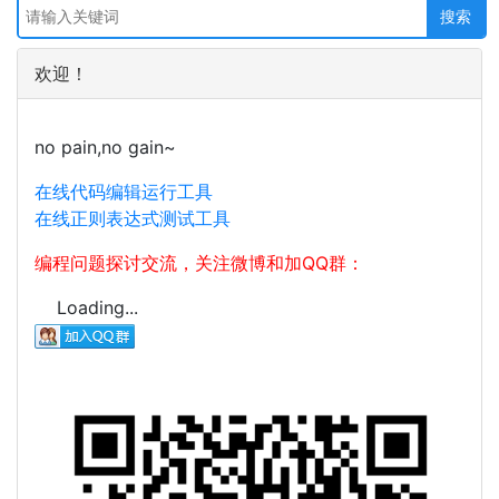
欢迎！
no pain,no gain~
在线代码编辑运行工具
在线正则表达式测试工具
编程问题探讨交流，关注微博和加QQ群：
Loading...