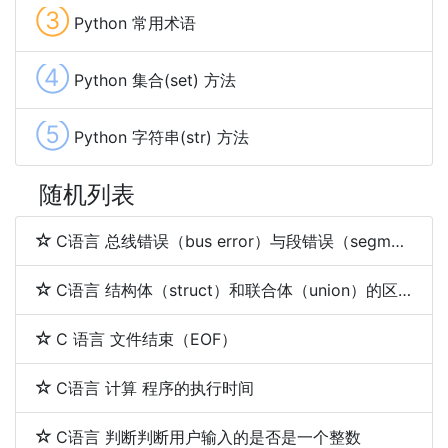
③
Python 常用术语
④
Python 集合(set) 方法
⑤
Python 字符串(str) 方法
随机列表
C语言 总线错误（bus error）与段错误（segmentation fault）
C语言 结构体（struct）和联合体（union）的区别
C 语言 文件结束（EOF）
C语言 计算 程序的执行时间
C语言 判断判断用户输入的是否是一个整数