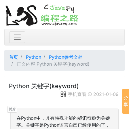
首页
Python
Python参考文档
正文内容 Python 关键字(keyword)
Python 关键字(keyword)
手机查看
2021-01-09
在Python中，具有特殊功能的标识符称为关键
字。关键字是Python语言自己已经使用的了，