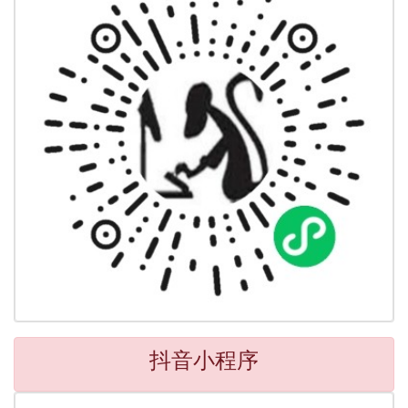
抖音小程序