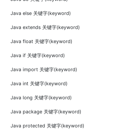
Java else 关键字(keyword)
Java extends 关键字(keyword)
Java float 关键字(keyword)
Java if 关键字(keyword)
Java import 关键字(keyword)
Java int 关键字(keyword)
Java long 关键字(keyword)
Java package 关键字(keyword)
Java protected 关键字(keyword)