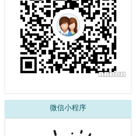
1
2
3
4
5
微信小程序