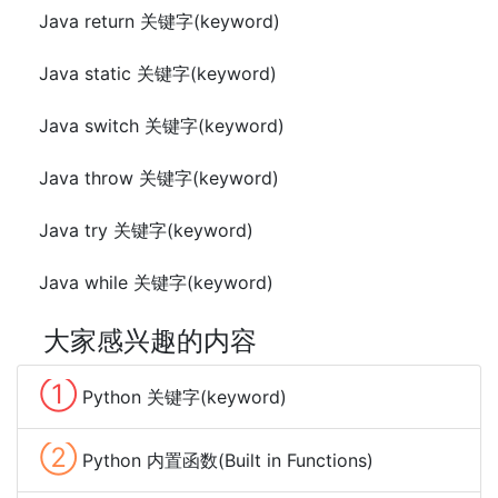
Java return 关键字(keyword)
Java static 关键字(keyword)
Java switch 关键字(keyword)
Java throw 关键字(keyword)
Java try 关键字(keyword)
Java while 关键字(keyword)
大家感兴趣的内容
①
Python 关键字(keyword)
②
Python 内置函数(Built in Functions)