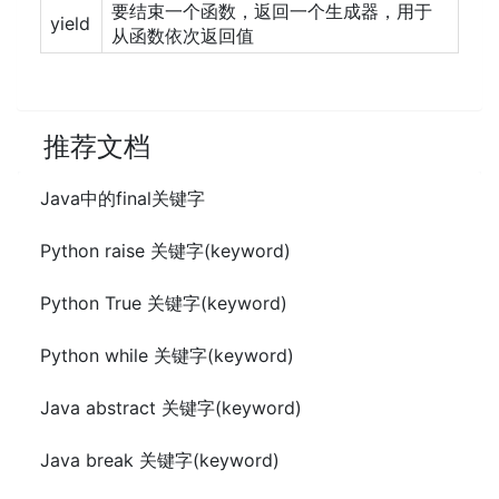
要结束一个函数，返回一个生成器，用于
yield
从函数依次返回值
推荐文档
Java中的final关键字
Python raise 关键字(keyword)
Python True 关键字(keyword)
Python while 关键字(keyword)
Java abstract 关键字(keyword)
Java break 关键字(keyword)