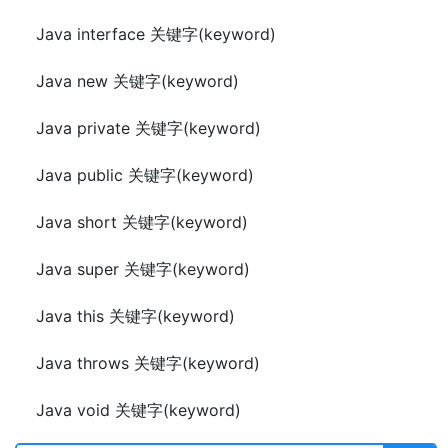
Java interface 关键字(keyword)
Java new 关键字(keyword)
Java private 关键字(keyword)
Java public 关键字(keyword)
Java short 关键字(keyword)
Java super 关键字(keyword)
Java this 关键字(keyword)
Java throws 关键字(keyword)
Java void 关键字(keyword)