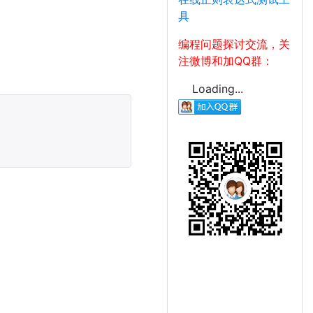
具
编程问题探讨交流，关
注微博和加QQ群：
Loading...