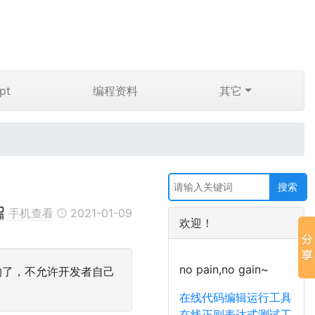
pt
编程资料
其它
手机查看
2021-01-09
欢迎！
no pain,no gain~
用的了，不允许开发者自己
在线代码编辑运行工具
在线正则表达式测试工