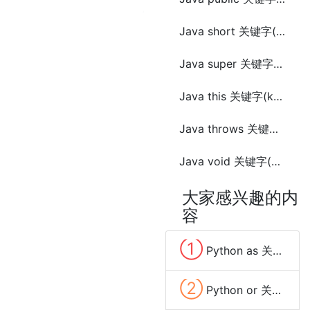
Java short 关键字(keyword)
Java super 关键字(keyword)
Java this 关键字(keyword)
Java throws 关键字(keyword)
Java void 关键字(keyword)
大家感兴趣的内
容
①
Python as 关键字(keyword)
②
Python or 关键字(keyword)