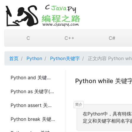
C
C++
C#
首页
Python
Python关键字
正文内容 Python whi
Python and 关键字(keyword)
Python while 关键字
Python as 关键字(keyword)
Python assert 关键字(keyword)
在Python中，具有
Python break 关键字(keyword)
定义和关键字相同名字的标识