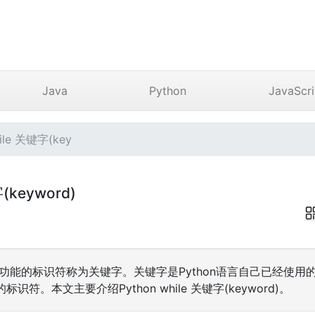
Java
Python
JavaScri
le 关键字(key
(keyword)
特殊功能的标识符称为关键字。关键字是Python语言自己已经使
符。本文主要介绍Python while 关键字(keyword)。