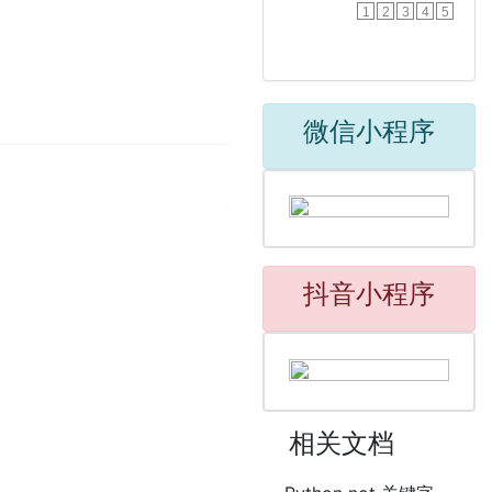
1
2
3
4
5
微信小程序
抖音小程序
相关文档