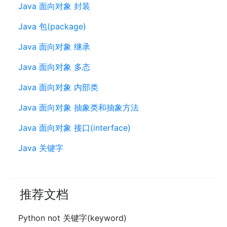
Java 面向对象 封装
Java 包(package)
Java 面向对象 继承
Java 面向对象 多态
Java 面向对象 内部类
Java 面向对象 抽象类和抽象方法
Java 面向对象 接口(interface)
Java 关键字
推荐文档
Python not 关键字(keyword)