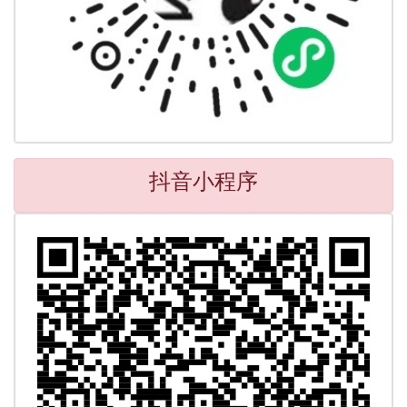
抖音小程序