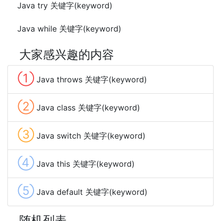
Java try 关键字(keyword)
Java while 关键字(keyword)
大家感兴趣的内容
①
Java throws 关键字(keyword)
②
Java class 关键字(keyword)
③
Java switch 关键字(keyword)
④
Java this 关键字(keyword)
⑤
Java default 关键字(keyword)
随机列表