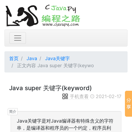
首页
Java
Java关键字
正文内容 Java super 关键字(keywo
Java super 关键字(keyword)
手机查看
2021-02-17
Java关键字是对Java编译器有特殊含义的字符
串，是编译器和程序员的一个约定，程序员利