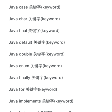
Java case 关键字(keyword)
Java char 关键字(keyword)
Java final 关键字(keyword)
Java default 关键字(keyword)
Java double 关键字(keyword)
Java enum 关键字(keyword)
Java finally 关键字(keyword)
Java for 关键字(keyword)
Java implements 关键字(keyword)