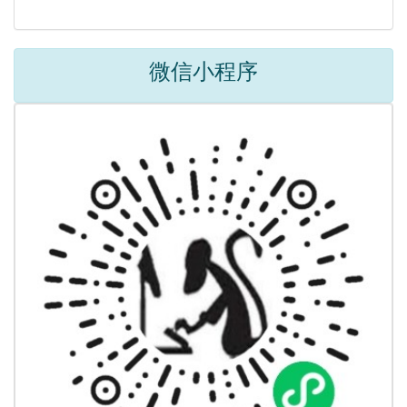
微信小程序