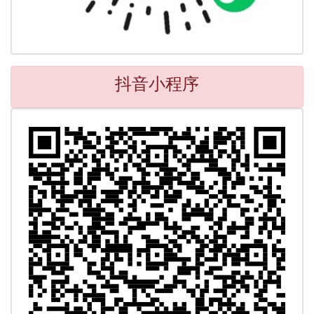
抖音小程序