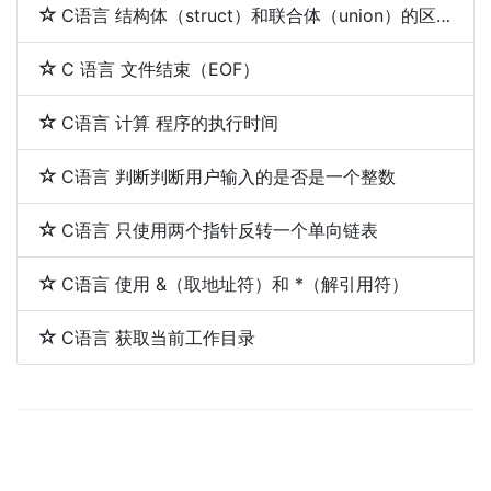
C语言 结构体（struct）和联合体（union）的区别
C 语言 文件结束（EOF）
C语言 计算 程序的执行时间
C语言 判断判断用户输入的是否是一个整数
C语言 只使用两个指针反转一个单向链表
C语言 使用 &（取地址符）和 *（解引用符）
C语言 获取当前工作目录