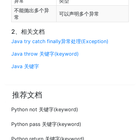
异常
类型
不能抛出多个异
可以声明多个异常
常
2、相关文档
Java try catch finally异常处理(Exception)
Java throw 关键字(keyword)
Java 关键字
推荐文档
Python not 关键字(keyword)
Python pass 关键字(keyword)
Python return 关键字(keyword)