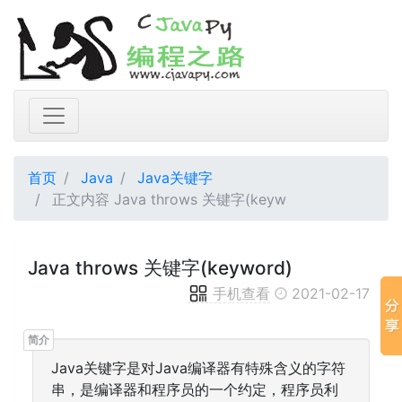
首页
Java
Java关键字
正文内容 Java throws 关键字(keyw
Java throws 关键字(keyword)
手机查看
2021-02-17
Java关键字是对Java编译器有特殊含义的字符
串，是编译器和程序员的一个约定，程序员利