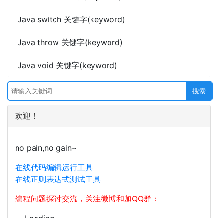
Java switch 关键字(keyword)
Java throw 关键字(keyword)
Java void 关键字(keyword)
欢迎！
no pain,no gain~
在线代码编辑运行工具
在线正则表达式测试工具
编程问题探讨交流，关注微博和加QQ群：