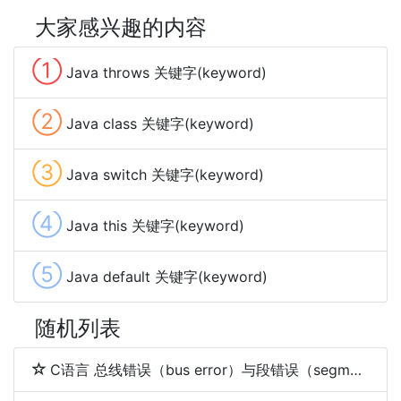
大家感兴趣的内容
①
Java throws 关键字(keyword)
②
Java class 关键字(keyword)
③
Java switch 关键字(keyword)
④
Java this 关键字(keyword)
⑤
Java default 关键字(keyword)
随机列表
C语言 总线错误（bus error）与段错误（segmentation fault）