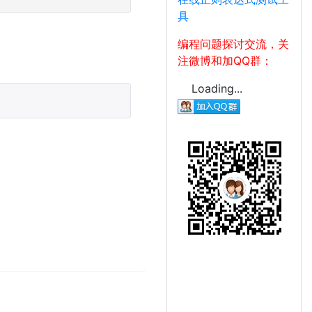
具
编程问题探讨交流，关
注微博和加QQ群：
Loading...