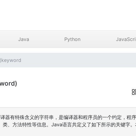
Java
Python
JavaScri
keyword
word)
va编译器有特殊含义的字符串，是编译器和程序员的一个约定，程
类、方法特性等信息。Java语言共定义了如下所示的关键字。本文主