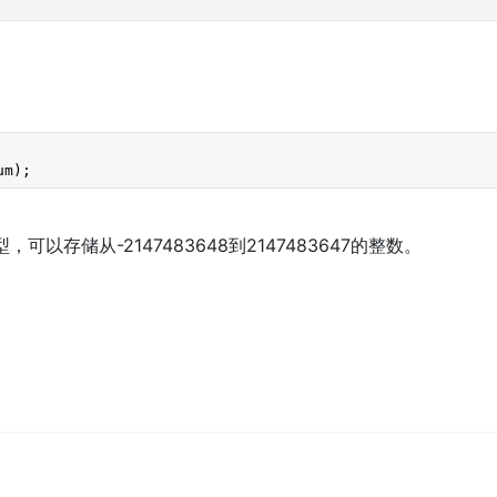
可以存储从-2147483648到2147483647的整数。