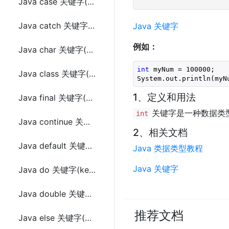
Java case 关键字(keyword)
Java catch 关键字(keyword)
Java 关键字
例如：
Java char 关键字(keyword)
int
 myNum = 
100000
;

Java class 关键字(keyword)
1、定义和用法
Java final 关键字(keyword)
关键字是一种数据类型，
int
Java continue 关键字(keyword)
2、相关文档
Java default 关键字(keyword)
Java 类据类型教程
Java 关键字
Java do 关键字(keyword)
Java double 关键字(keyword)
推荐文档
Java else 关键字(keyword)