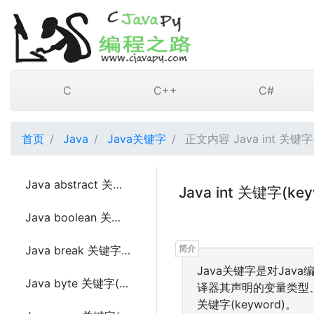
C
C++
C#
首页
Java
Java关键字
正文内容 Java int 关键字(
Java abstract 关键字(keyword)
Java int 关键字(key
Java boolean 关键字(keyword)
Java break 关键字(keyword)
Java关键字是对Ja
Java byte 关键字(keyword)
译器其声明的变量类型、
关键字(keyword)。