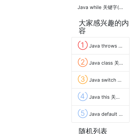
Java while 关键字(keyword)
大家感兴趣的内
容
①
Java throws 关键字(keyword)
②
Java class 关键字(keyword)
③
Java switch 关键字(keyword)
④
Java this 关键字(keyword)
⑤
Java default 关键字(keyword)
随机列表