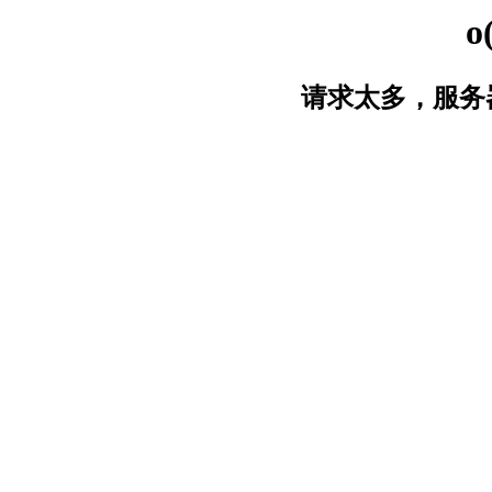
o
请求太多，服务