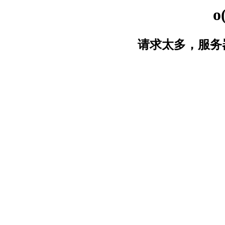
o
请求太多，服务