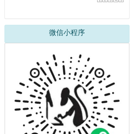
微信小程序