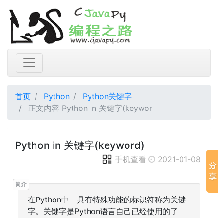
首页
Python
Python关键字
正文内容 Python in 关键字(keywor
Python in 关键字(keyword)
手机查看
2021-01-08
在Python中，具有特殊功能的标识符称为关键
字。关键字是Python语言自己已经使用的了，