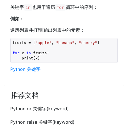
关键字
也用于遍历
循环中的序列：
in
for
例如：
遍历列表并打印l输出列表中的元素：
fruits = [
"apple"
, 
"banana"
, 
"cherry"
]

for
 x 
in
 fruits:

    print(x)
Python 关键字
推荐文档
Python or 关键字(keyword)
Python raise 关键字(keyword)