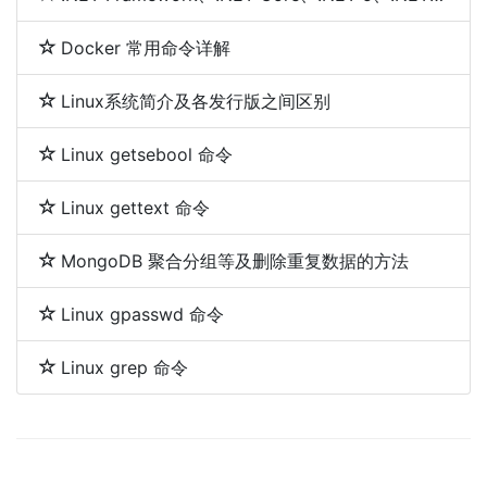
Docker 常用命令详解
Linux系统简介及各发行版之间区别
Linux getsebool 命令
Linux gettext 命令
MongoDB 聚合分组等及删除重复数据的方法
Linux gpasswd 命令
Linux grep 命令