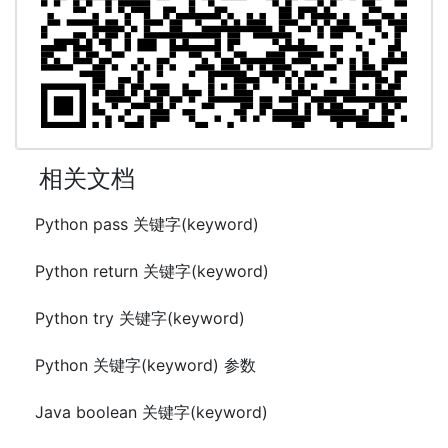
相关文档
Python pass 关键字(keyword)
Python return 关键字(keyword)
Python try 关键字(keyword)
Python 关键字(keyword) 参数
Java boolean 关键字(keyword)