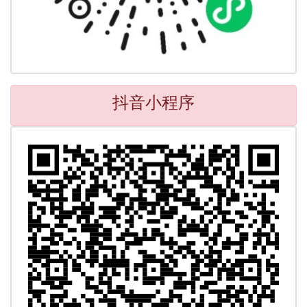
抖音小程序