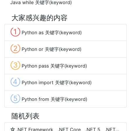
Java while 关键字(keyword)
大家感兴趣的内容
①
Python as 关键字(keyword)
②
Python or 关键字(keyword)
③
Python pass 关键字(keyword)
④
Python import 关键字(keyword)
⑤
Python from 关键字(keyword)
随机列表
.NET Framework、.NET Core、.NET 5、.NET 6和.NET 7 简介及区别