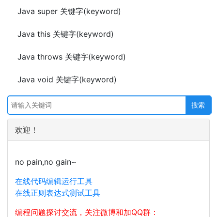
Java super 关键字(keyword)
Java this 关键字(keyword)
Java throws 关键字(keyword)
Java void 关键字(keyword)
欢迎！
no pain,no gain~
在线代码编辑运行工具
在线正则表达式测试工具
编程问题探讨交流，关注微博和加QQ群：