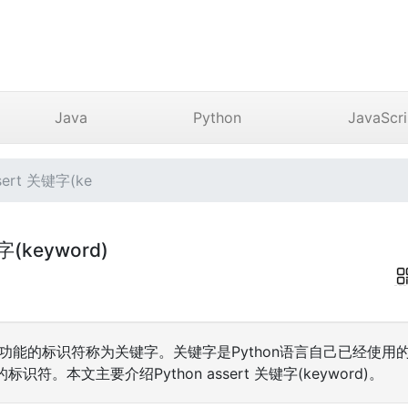
Java
Python
JavaScri
ert 关键字(ke
字(keyword)
特殊功能的标识符称为关键字。关键字是Python语言自己已经使
符。本文主要介绍Python assert 关键字(keyword)。