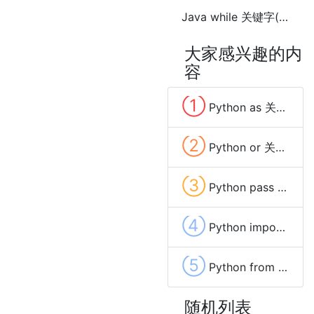
Java while 关键字(keyword)
大家感兴趣的内
容
①
Python as 关键字(keyword)
②
Python or 关键字(keyword)
③
Python pass 关键字(keyword)
④
Python import 关键字(keyword)
⑤
Python from 关键字(keyword)
随机列表