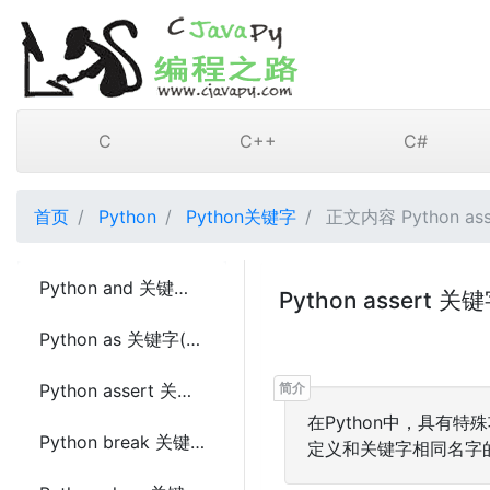
C
C++
C#
首页
Python
Python关键字
正文内容 Python ass
Python and 关键字(keyword)
Python assert 关键
Python as 关键字(keyword)
Python assert 关键字(keyword)
在Python中，具有
Python break 关键字(keyword)
定义和关键字相同名字的标识