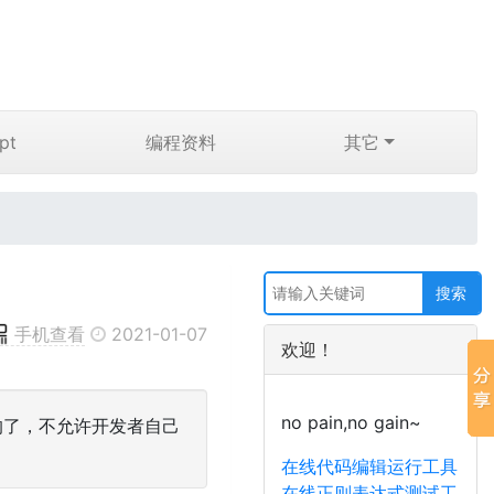
pt
编程资料
其它
手机查看
2021-01-07
欢迎！
no pain,no gain~
用的了，不允许开发者自己
在线代码编辑运行工具
在线正则表达式测试工