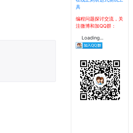
具
编程问题探讨交流，关
注微博和加QQ群：
Loading...