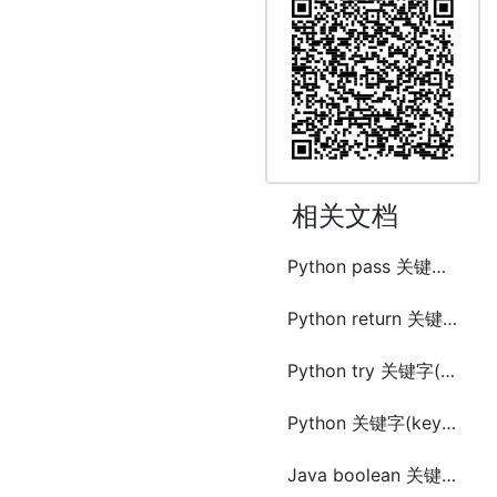
相关文档
Python pass 关键字(keyword)
Python return 关键字(keyword)
Python try 关键字(keyword)
Python 关键字(keyword) 参数
Java boolean 关键字(keyword)