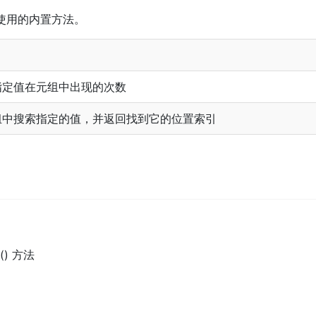
上使用的内置方法。
指定值在元组中出现的次数
组中搜索指定的值，并返回找到它的位置索引
t() 方法