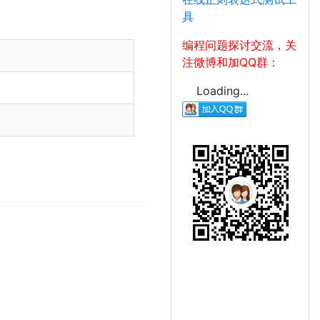
具
编程问题探讨交流，关
注微博和加QQ群：
Loading...