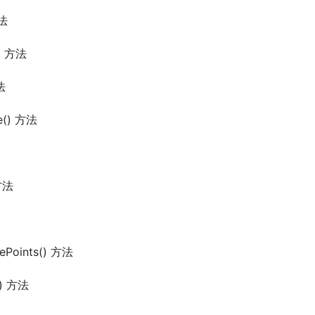
方法
() 方法
法
se() 方法
 方法
dePoints() 方法
t() 方法