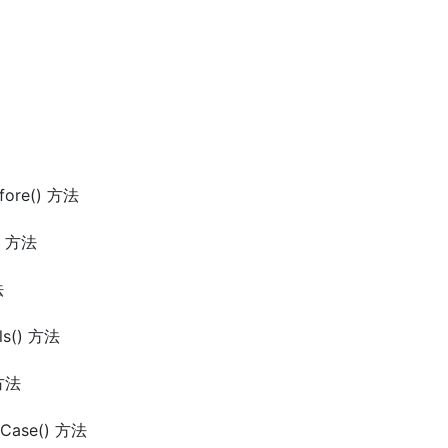
efore() 方法
() 方法
法
als() 方法
 方法
reCase() 方法