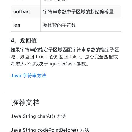
ooffset
字符串参数中子区域的起始偏移量
len
要比较的字符数
4、返回值
如果字符串的指定子区域匹配字符串参数的指定子区
域，则返回 true；否则返回 false。是否完全匹配或
考虑大小写取决于 ignoreCase 参数。
Java 字符串方法
推荐文档
Java String charAt() 方法
Java String codePointBefore() 方法