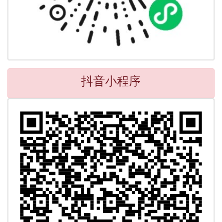
抖音小程序