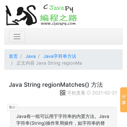
首页
Java
Java字符串方法
正文内容 Java String regionMa
Java String regionMatches() 方法
手机查看
2021-02-21
Java有一组可以用于字符串的内置方法。Java
字符串(String)操作常用操作，如字符串的替