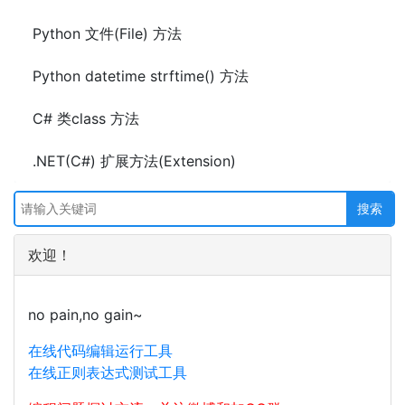
Python 文件(File) 方法
Python datetime strftime() 方法
C# 类class 方法
.NET(C#) 扩展方法(Extension)
欢迎！
no pain,no gain~
在线代码编辑运行工具
在线正则表达式测试工具