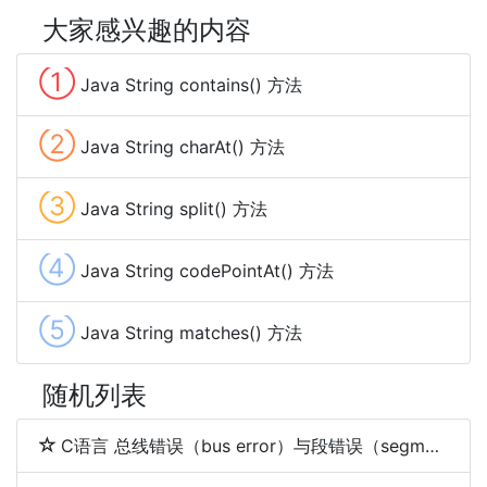
大家感兴趣的内容
①
Java String contains() 方法
②
Java String charAt() 方法
③
Java String split() 方法
④
Java String codePointAt() 方法
⑤
Java String matches() 方法
随机列表
C语言 总线错误（bus error）与段错误（segmentation fault）