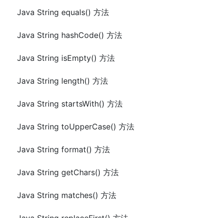
Java String equals() 方法
Java String hashCode() 方法
Java String isEmpty() 方法
Java String length() 方法
Java String startsWith() 方法
Java String toUpperCase() 方法
Java String format() 方法
Java String getChars() 方法
Java String matches() 方法