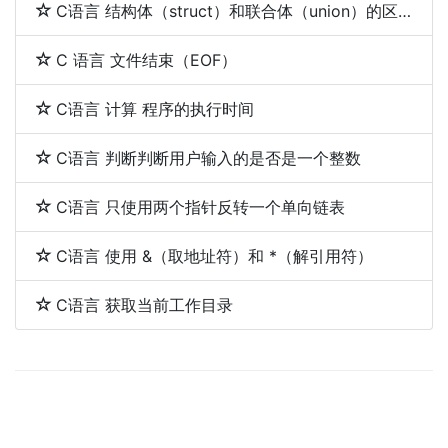
C语言 结构体（struct）和联合体（union）的区别
C 语言 文件结束（EOF）
C语言 计算 程序的执行时间
C语言 判断判断用户输入的是否是一个整数
C语言 只使用两个指针反转一个单向链表
C语言 使用 &（取地址符）和 *（解引用符）
C语言 获取当前工作目录