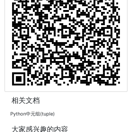
相关文档
Python中元组(tuple)
大家感兴趣的内容