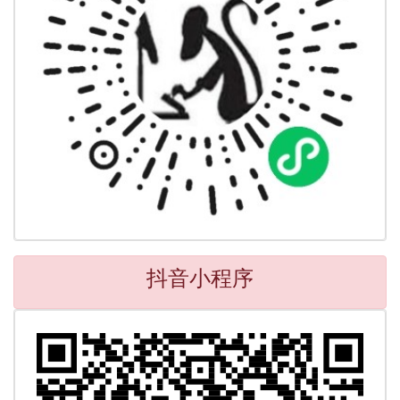
抖音小程序