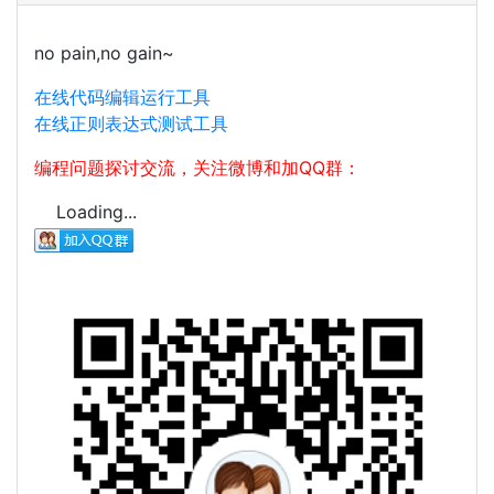
no pain,no gain~
在线代码编辑运行工具
在线正则表达式测试工具
编程问题探讨交流，关注微博和加QQ群：
Loading...