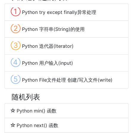
①
Python try except finally异常处理
②
Python 字符串(String)的使用
③
Python 迭代器(Iterator)
④
Python 用户输入(input)
⑤
Python File文件处理 创建/写入文件(write)
随机列表
Python min() 函数
Python next() 函数