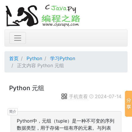
首页
Python
学习Python
正文内容 Python 元组
Python 元组
手机查看
2024-07-14
Python中，元组（tuple）是一种不可变的序列
数据类型，用于存储一组有序的元素。与列表