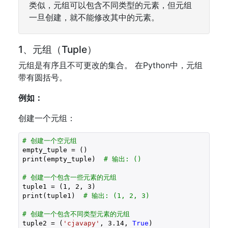
类似，元组可以包含不同类型的元素，但元组
一旦创建，就不能修改其中的元素。
1、元组（Tuple）
元组是有序且不可更改的集合。 在Python中，元组
带有圆括号。
例如：
创建一个元组：
# 创建一个空元组
empty_tuple = ()

print(empty_tuple)  
# 输出: ()
# 创建一个包含一些元素的元组
tuple1 = (
1
, 
2
, 
3
)

print(tuple1)  
# 输出: (1, 2, 3)
# 创建一个包含不同类型元素的元组
tuple2 = (
'cjavapy'
, 
3.14
, 
True
)
