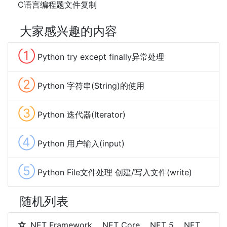
C语言编程题文件复制
大家感兴趣的内容
①
Python try except finally异常处理
②
Python 字符串(String)的使用
③
Python 迭代器(Iterator)
④
Python 用户输入(input)
⑤
Python File文件处理 创建/写入文件(write)
随机列表
.NET Framework、.NET Core、.NET 5、.NET 6和.NET 7 简介及区别