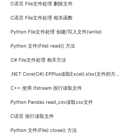
C语言 File文件处理 删除文件
C语言 File文件处理 相关函数
Python File文件处理 创建/写入文件(write)
Python 文件(File) read() 方法
C# File文件处理 相关方法
.NET Core(C#) EPPlus读取Excel(.xlsx)文件的方法及示例代码
C++ 使用 ifstream 按行读取文件
Python Pandas read_csv读取csv文件
C语言 按行读取文件
Python 文件(File) close() 方法