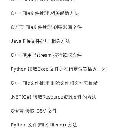
C++ File文件处理 相关函数方法
C语言 File文件处理 创建和写文件
Java File文件处理 相关方法
C++ 使用 ifstream 按行读取文件
Python 读取Excel文件并在指定位置插入一列
C++ File文件处理 删除文件和文件夹目录
.NET(C#) 读取Resource资源文件的方法
C语言 读取 CSV 文件
Python 文件(File) fileno() 方法