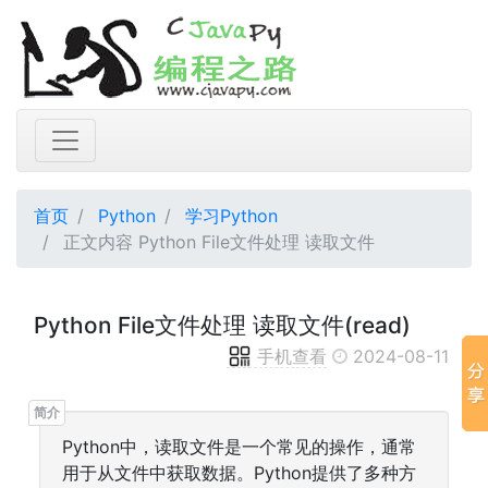
首页
Python
学习Python
正文内容 Python File文件处理 读取文件
Python File文件处理 读取文件(read)
手机查看
2024-08-11
Python中，读取文件是一个常见的操作，通常
用于从文件中获取数据。Python提供了多种方