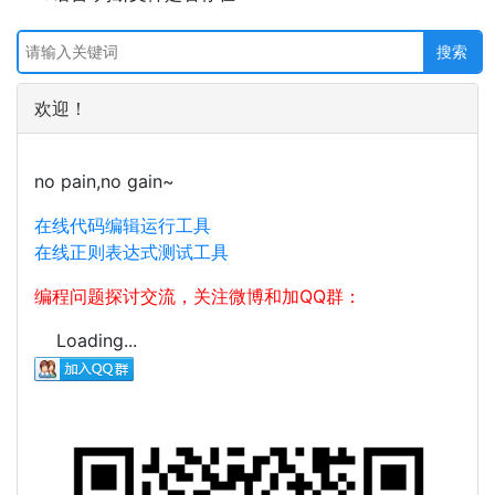
欢迎！
no pain,no gain~
在线代码编辑运行工具
在线正则表达式测试工具
编程问题探讨交流，关注微博和加QQ群：
Loading...