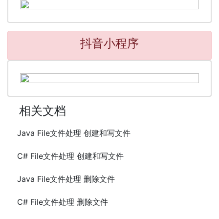
抖音小程序
相关文档
Java File文件处理 创建和写文件
C# File文件处理 创建和写文件
Java File文件处理 删除文件
C# File文件处理 删除文件