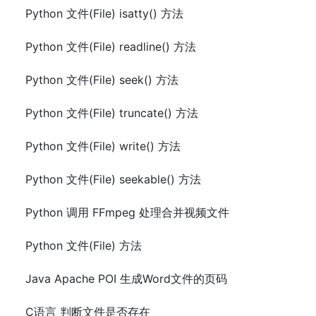
Python 文件(File) isatty() 方法
Python 文件(File) readline() 方法
Python 文件(File) seek() 方法
Python 文件(File) truncate() 方法
Python 文件(File) write() 方法
Python 文件(File) seekable() 方法
Python 调用 FFmpeg 处理合并视频文件
Python 文件(File) 方法
Java Apache POI 生成Word文件的页码
C语言 判断文件是否存在