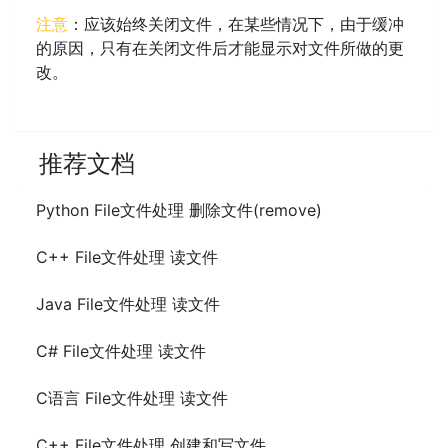
注意
：应该始终关闭文件，在某些情况下，由于缓冲
的原因，只有在关闭文件后才能显示对文件所做的更
改。
推荐文档
Python File文件处理 删除文件(remove)
C++ File文件处理 读文件
Java File文件处理 读文件
C# File文件处理 读文件
C语言 File文件处理 读文件
C++ File文件处理 创建和写文件