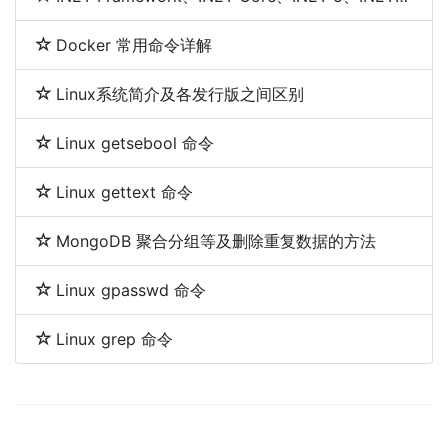
Docker 常用命令详解
Linux系统简介及各发行版之间区别
Linux getsebool 命令
Linux gettext 命令
MongoDB 聚合分组等及删除重复数据的方法
Linux gpasswd 命令
Linux grep 命令