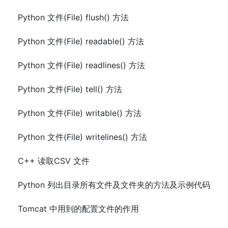
Python 文件(File) flush() 方法
Python 文件(File) readable() 方法
Python 文件(File) readlines() 方法
Python 文件(File) tell() 方法
Python 文件(File) writable() 方法
Python 文件(File) writelines() 方法
C++ 读取CSV 文件
Python 列出目录所有文件及文件夹的方法及示例代码
Tomcat 中用到的配置文件的作用