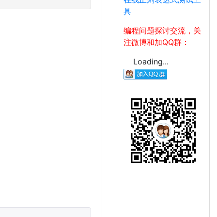
具
编程问题探讨交流，关
注微博和加QQ群：
Loading...