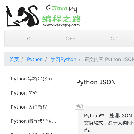
C
C++
C#
首页
Python
学习Python
正文内容 Python JSO
Python 字符串(String)的使用
Python JSON
Python 简介
Python 入门教程
Python中，处理JSON
Python 编写代码语法
交换格式，易于人类阅读
码。