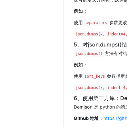
例如：
使用
参数更
separators
json.dumps(x, indent=4
5、对json.dumps(
方法有对
json.dumps()
例如：
使用
参数指定
sort_keys
json.dumps(x, indent=4
6、使用第三方库：Dem
Demjson 是 pytho
Github 地址
：
https://g