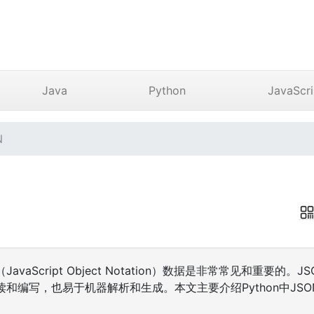
Java
Python
JavaScri
N
（JavaScript Object Notation）数据是非常常见和重要
和编写，也易于机器解析和生成。本文主要介绍Python中JS