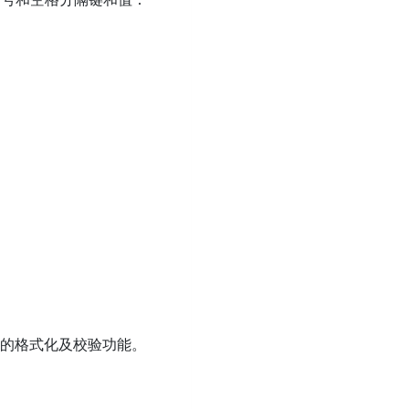
int 的格式化及校验功能。