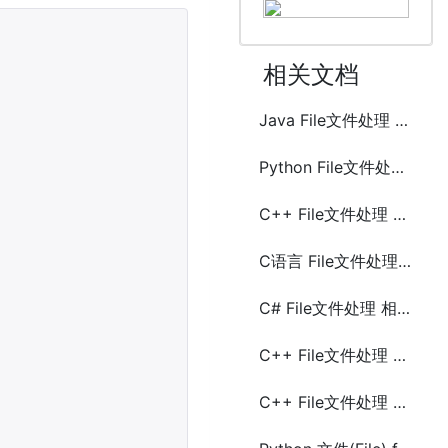
相关文档
Java File文件处理 读文件
Python File文件处理 删除文件(remove)
C++ File文件处理 读文件
C语言 File文件处理 删除文件
C# File文件处理 相关方法
C++ File文件处理 创建和写文件
C++ File文件处理 相关函数方法