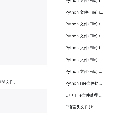
Python 文件(File) fileno() 方法
Python 文件(File) isatty() 方法
Python 文件(File) readable() 方法
Python 文件(File) readlines() 方法
Python 文件(File) tell() 方法
Python 文件(File) writable() 方法
Python 文件(File) writelines() 方法
删除文件。
Python File文件处理 创建/写入文件(write)
C++ File文件处理 删除文件和文件夹目录
C语言头文件(.h)