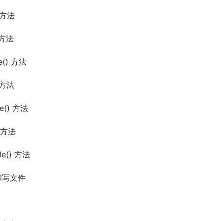
) 方法
) 方法
ne() 方法
) 方法
te() 方法
) 方法
ble() 方法
建和写文件