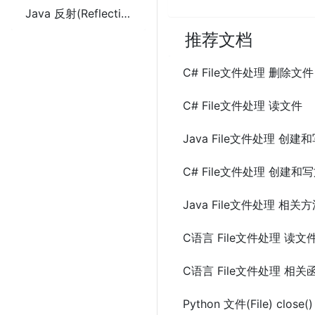
Java 反射(Reflection)
推荐文档
C# File文件处理 删除文件
C# File文件处理 读文件
Java File文件处理 创建
C# File文件处理 创建和
Java File文件处理 相关
C语言 File文件处理 读文
C语言 File文件处理 相关
Python 文件(File) close(