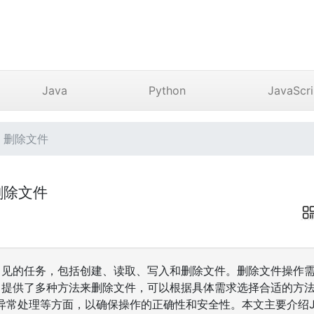
Java
Python
JavaScri
理 删除文件
 删除文件
件是常见的任务，包括创建、读取、写入和删除文件。删除文件操作
va 提供了多种方法来删除文件，可以根据具体需求选择合适的方
常处理等方面，以确保操作的正确性和安全性。本文主要介绍Java