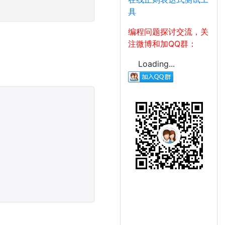
具
编程问题探讨交流，关
注微博和加QQ群：
Loading...