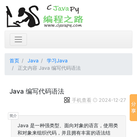
首页
Java
学习Java
正文内容 Java 编写代码语法
Java 编写代码语法
手机查看
2024-12-27
Java 是一种强类型、面向对象的语言，使用类
和对象来组织代码，并且拥有丰富的语法结