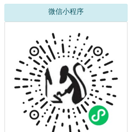
微信小程序