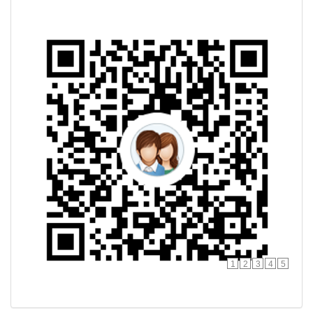
1
2
3
4
5