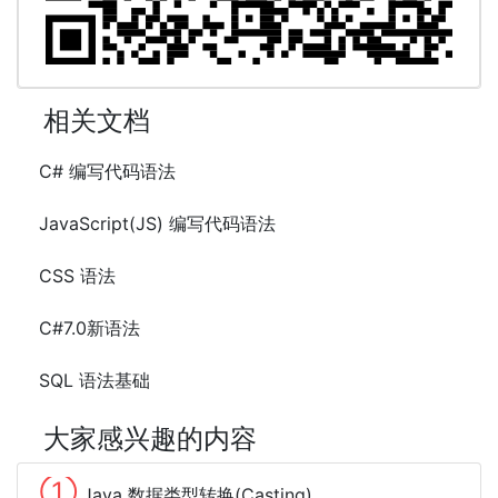
相关文档
C# 编写代码语法
JavaScript(JS) 编写代码语法
CSS 语法
C#7.0新语法
SQL 语法基础
大家感兴趣的内容
①
Java 数据类型转换(Casting)