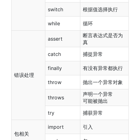
switch
根据值选择执行
while
循环
断言表达式是否为
assert
真
catch
捕捉异常
finally
有没有异常都执行
错误处理
throw
抛出一个异常对象
声明一个异常
throws
可能被抛出
try
捕获异常
import
引入
包相关