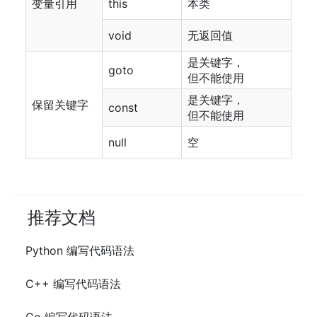
变量引用
this
本类
void
无返回值
是关键字，
goto
但不能使用
是关键字，
保留关键字
const
但不能使用
null
空
推荐文档
Python 编写代码语法
C++ 编写代码语法