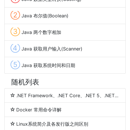
②
Java 布尔值(Boolean)
③
Java 两个数字相加
④
Java 获取用户输入(Scanner)
⑤
Java 获取系统时间和日期
随机列表
.NET Framework、.NET Core、.NET 5、.NET 6和.NET 7 简介及区别
Docker 常用命令详解
Linux系统简介及各发行版之间区别