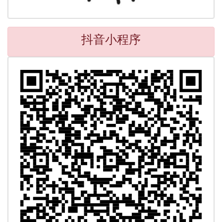
抖音小程序