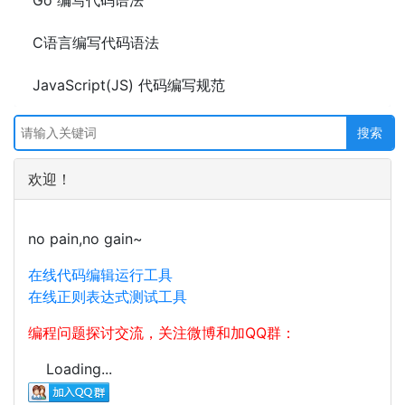
Go 编写代码语法
C语言编写代码语法
JavaScript(JS) 代码编写规范
欢迎！
no pain,no gain~
在线代码编辑运行工具
在线正则表达式测试工具
编程问题探讨交流，关注微博和加QQ群：
Loading...