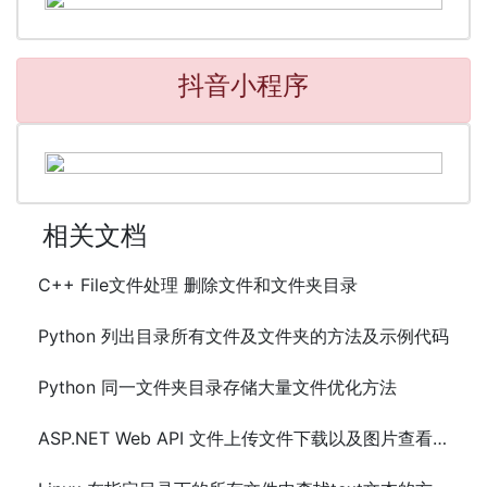
抖音小程序
相关文档
C++ File文件处理 删除文件和文件夹目录
Python 列出目录所有文件及文件夹的方法及示例代码
Python 同一文件夹目录存储大量文件优化方法
ASP.NET Web API 文件上传文件下载以及图片查看(支持FTP)