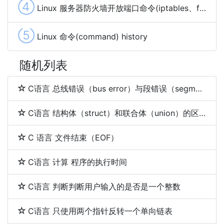
④
Linux 服务器防火墙开放端口命令(iptables、firewalld和ufw)
⑤
Linux 命令(command) history
随机列表
C语言 总线错误（bus error）与段错误（segmentation fault）
C语言 结构体（struct）和联合体（union）的区别
C 语言 文件结束（EOF）
C语言 计算 程序的执行时间
C语言 判断判断用户输入的是否是一个整数
C语言 只使用两个指针反转一个单向链表