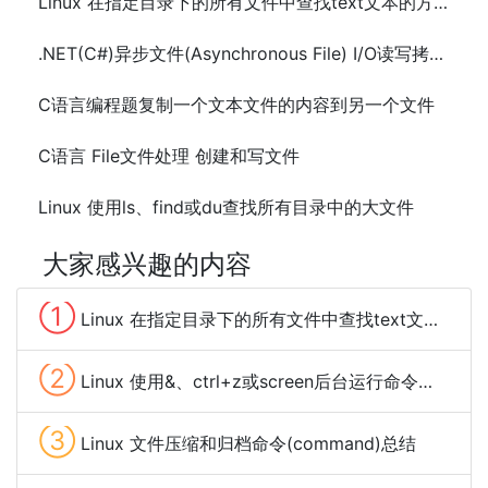
Linux 在指定目录下的所有文件中查找text文本的方法
.NET(C#)异步文件(Asynchronous File) I/O读写拷贝文件的方法及示代码
C语言编程题复制一个文本文件的内容到另一个文件
C语言 File文件处理 创建和写文件
Linux 使用ls、find或du查找所有目录中的大文件
大家感兴趣的内容
①
Linux 在指定目录下的所有文件中查找text文本的方法
②
Linux 使用&、ctrl+z或screen后台运行命令程序的方法
③
Linux 文件压缩和归档命令(command)总结