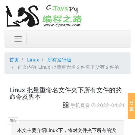
首页
Linux
所有发行版
正文内容 Linux 批量重命名文件夹下所有文件的
Linux 批量重命名文件夹下所有文件的的
命令及脚本
手机查看
2022-04-21
本文主要介绍Linux下，将对文件夹下所有的没