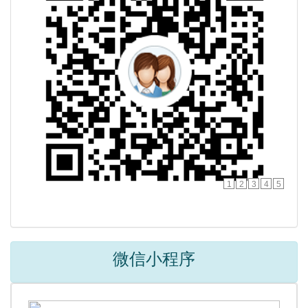
1
2
3
4
5
微信小程序