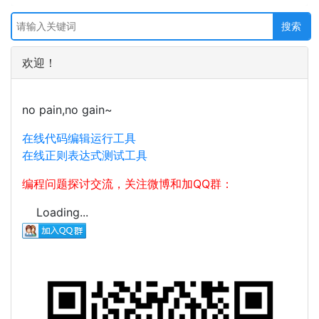
欢迎！
no pain,no gain~
在线代码编辑运行工具
在线正则表达式测试工具
编程问题探讨交流，关注微博和加QQ群：
Loading...