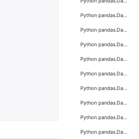
Python pandas.DataFrame.rename函数方法的使用
Python pandas.DataFrame.resample函数方法的使用
Python pandas.DataFrame.rolling函数方法的使用
Python pandas.DataFrame.sample函数方法的使用
Python pandas.DataFrame.squeeze函数方法的使用
Python pandas.DataFrame.sub函数方法的使用
Python pandas.DataFrame.tail函数方法的使用
Python pandas.DataFrame.transpose函数方法的使用
Python pandas.DataFrame.tshift函数方法的使用
Python pandas.DataFrame.update函数方法的使用