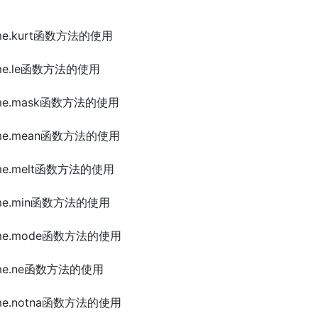
Frame.kurt函数方法的使用
Frame.le函数方法的使用
Frame.mask函数方法的使用
Frame.mean函数方法的使用
Frame.melt函数方法的使用
Frame.min函数方法的使用
Frame.mode函数方法的使用
Frame.ne函数方法的使用
Frame.notna函数方法的使用