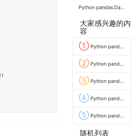
Python pandas.DataFrame.where函数方法的使用
大家感兴趣的内
容
①
Python pandas.to_numeric函数方法的使用
②
Python pandas.DataFrame.ewm函数方法的使用
)

③
Python pandas.DataFrame.copy函数方法的使用
④
Python pandas.DataFrame.agg函数方法的使用
⑤
Python pandas.DataFrame.filter函数方法的使用
随机列表