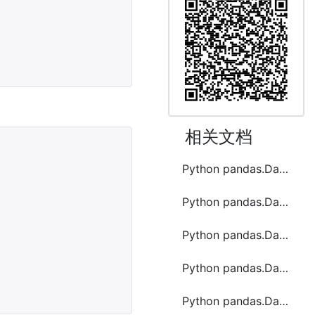
相关文档
Python pandas.DataFrame.last函数方法的使用
Python pandas.DataFrame.lt函数方法的使用
Python pandas.DataFrame.max函数方法的使用
Python pandas.DataFrame.median函数方法的使用
Python pandas.DataFrame.merge函数方法的使用