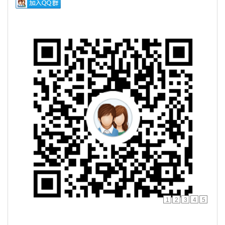
1
2
3
4
5