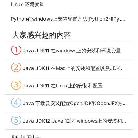
Linux 环境变量
Python在windows上安装配置方法(Python2和Python3)
大家感兴趣的内容
①
Java JDK11 在windows上的安装和环境变量配置
②
Java JDK11 在Mac上的安装和配置以及JDK多个版本之间切换
③
Java JDK11 在Linux上的安装和配置
④
Java 下载及安装配置OpenJDK和OpenJFX方法步骤
⑤
Java JDK12(Java 12)在windows上的安装和环境变量配置