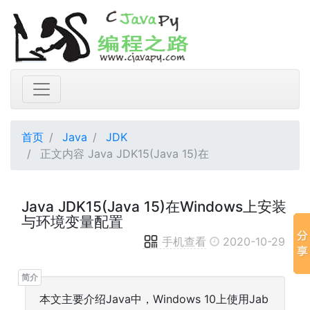
首页
Java
JDK
正文内容 Java JDK15(Java 15)在
Java JDK15(Java 15)在Windows上安装
与环境变量配置
手机查看
2020-10-29
本文主要介绍Java中，Windows 10上使用Jab