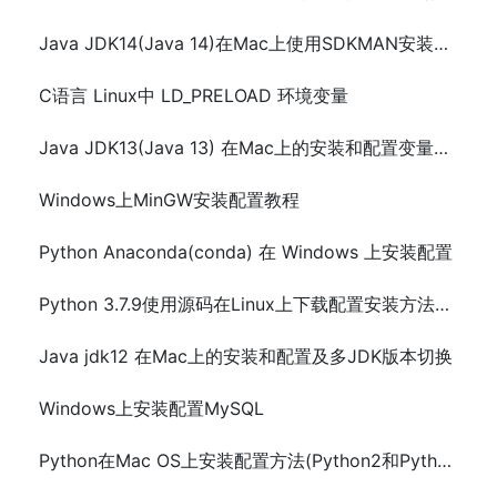
Java JDK14(Java 14)在Mac上使用SDKMAN安装配置环境变量及版本切换
C语言 Linux中 LD_PRELOAD 环境变量
Java JDK13(Java 13) 在Mac上的安装和配置变量及多JDK版本切换
Windows上MinGW安装配置教程
Python Anaconda(conda) 在 Windows 上安装配置
Python 3.7.9使用源码在Linux上下载配置安装方法及步骤
Java jdk12 在Mac上的安装和配置及多JDK版本切换
Windows上安装配置MySQL
Python在Mac OS上安装配置方法(Python2和Python3)