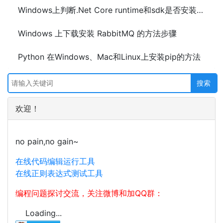
Windows上判断.Net Core runtime和sdk是否安装方法
Windows 上下载安装 RabbitMQ 的方法步骤
Python 在Windows、Mac和Linux上安装pip的方法
欢迎！
no pain,no gain~
在线代码编辑运行工具
在线正则表达式测试工具
编程问题探讨交流，关注微博和加QQ群：
Loading...