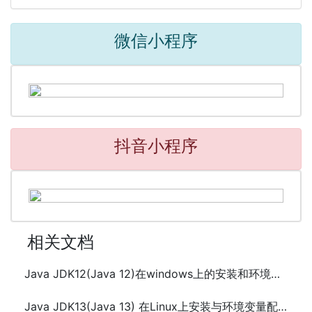
微信小程序
抖音小程序
相关文档
Java JDK12(Java 12)在windows上的安装和环境变量配置
Java JDK13(Java 13) 在Linux上安装与环境变量配置