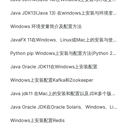
Java JDK13(Java 13) 在windows上安装与环境变量配置
Windows 环境变量简介及配置方法
JavaFX 11在Windows、Linux或Mac上的安装与使用配置
Python pip Windows上安装与配置方法(Python 2和Python 3)
Java Oracle JDK11在Windows上安装配置
Windows上安装配置Kafka和Zookeeper
Java jdk11 在Mac上的安装和配置以及JDK多个版本之间切换
Java Oracle JDK在Oracle Solaris、Windows、Linux和Mac上安装配置
Windows上安装配置Redis