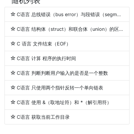
随机列表
C语言 总线错误（bus error）与段错误（segmentation fault）
C语言 结构体（struct）和联合体（union）的区别
C 语言 文件结束（EOF）
C语言 计算 程序的执行时间
C语言 判断判断用户输入的是否是一个整数
C语言 只使用两个指针反转一个单向链表
C语言 使用 &（取地址符）和 *（解引用符）
C语言 获取当前工作目录