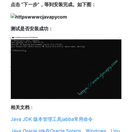
点击 “下一步”，等到安装完成。如下图：
测试是否安装成功：
相关文档
：
Java JDK 版本管理工具jabba常用命令
Java Oracle jdk在Oracle Solaris、Windows、Linu