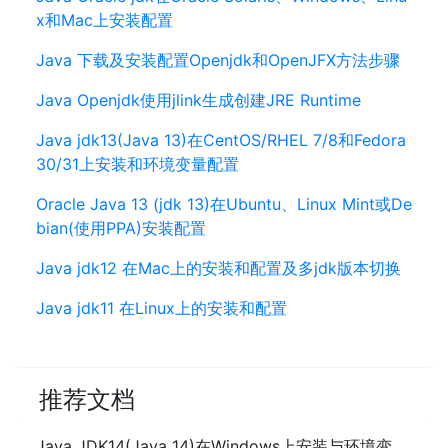
x和Mac上安装配置
Java 下载及安装配置Openjdk和OpenJFX方法步骤
Java Openjdk使用jlink生成创建JRE Runtime
Java jdk13(Java 13)在CentOS/RHEL 7/8和Fedora
30/31上安装和环境变量配置
Oracle Java 13 (jdk 13)在Ubuntu、Linux Mint或De
bian(使用PPA)安装配置
Java jdk12 在Mac上的安装和配置及多jdk版本切换
Java jdk11 在Linux上的安装和配置
推荐文档
Java JDK14(Java 14)在Windows上安装与环境变量配置