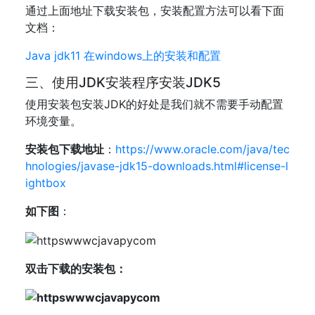
通过上面地址下载安装包，安装配置方法可以看下面
文档：
Java jdk11 在windows上的安装和配置
三、使用JDK安装程序安装JDK5
使用安装包安装JDK的好处是我们就不需要手动配置
环境变量。
安装包下载地址
：
https://www.oracle.com/java/tec
hnologies/javase-jdk15-downloads.html#license-l
ightbox
如下图
：
双击下载的安装包：