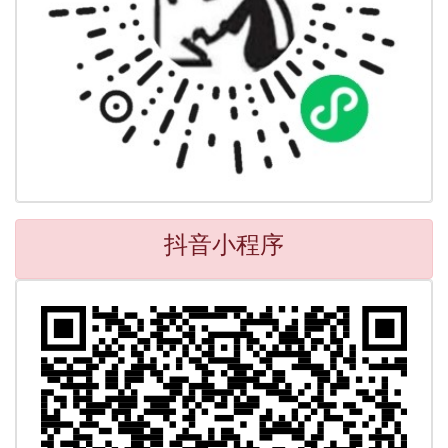
抖音小程序