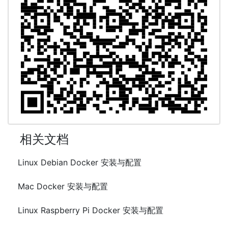
相关文档
Linux Debian Docker 安装与配置
Mac Docker 安装与配置
Linux Raspberry Pi Docker 安装与配置