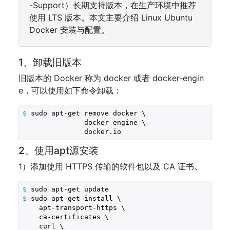
-Support）长期支持版本，在生产环境中推荐
使用 LTS 版本。本文主要介绍 Linux Ubuntu
Docker 安装与配置。
1、卸载旧版本
旧版本的 Docker 称为 docker 或者 docker-engin
e，可以使用如下命令卸载：
$
 sudo apt-get remove docker \
               docker-engine \

2、使用apt源安装
1）添加使用 HTTPS 传输的软件包以及 CA 证书。
$
 sudo apt-get update
$
 sudo apt-get install \
    apt-transport-https \

    ca-certificates \

    curl \
