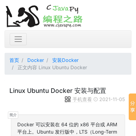
首页
Docker
安装Docker
正文内容 Linux Ubuntu Docker
Linux Ubuntu Docker 安装与配置
手机查看
2021-11-05
Docker 可以安装在 64 位的 x86 平台或 ARM
平台上。Ubuntu 发行版中，LTS（Long-Term