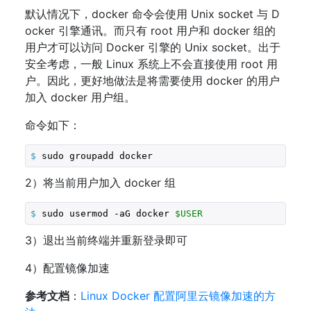
默认情况下，docker 命令会使用 Unix socket 与 D
ocker 引擎通讯。而只有 root 用户和 docker 组的
用户才可以访问 Docker 引擎的 Unix socket。出于
安全考虑，一般 Linux 系统上不会直接使用 root 用
户。因此，更好地做法是将需要使用 docker 的用户
加入 docker 用户组。
命令如下：
$
 sudo groupadd docker
2）将当前用户加入 docker 组
$
 sudo usermod -aG docker 
$USER
3）退出当前终端并重新登录即可
4）配置镜像加速
参考文档
：
Linux Docker 配置阿里云镜像加速的方