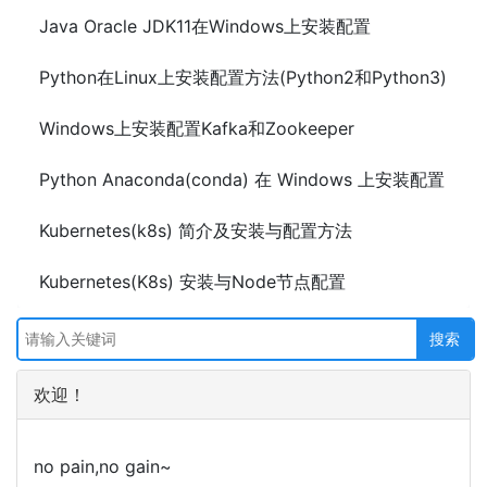
Java Oracle JDK11在Windows上安装配置
Python在Linux上安装配置方法(Python2和Python3)
Windows上安装配置Kafka和Zookeeper
Python Anaconda(conda) 在 Windows 上安装配置
Kubernetes(k8s) 简介及安装与配置方法
Kubernetes(K8s) 安装与Node节点配置
欢迎！
no pain,no gain~