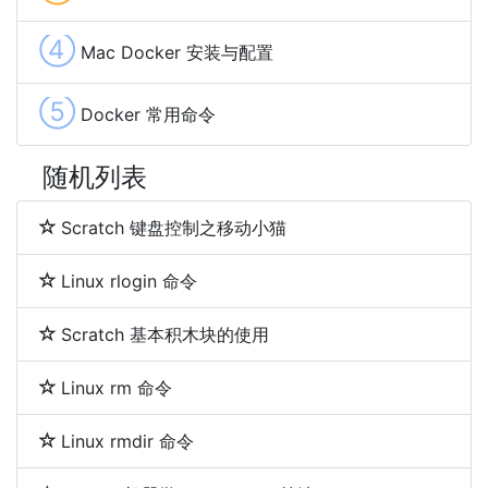
④
Mac Docker 安装与配置
⑤
Docker 常用命令
随机列表
Scratch 键盘控制之移动小猫
Linux rlogin 命令
Scratch 基本积木块的使用
Linux rm 命令
Linux rmdir 命令