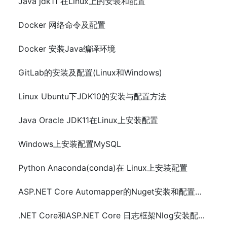
Java jdk11 在Linux上的安装和配置
Docker 网络命令及配置
Docker 安装Java编译环境
GitLab的安装及配置(Linux和Windows)
Linux Ubuntu下JDK10的安装与配置方法
Java Oracle JDK11在Linux上安装配置
Windows上安装配置MySQL
Python Anaconda(conda)在 Linux上安装配置
ASP.NET Core Automapper的Nuget安装和配置以及demo示例代码
.NET Core和ASP.NET Core 日志框架Nlog安装配置及示例代码