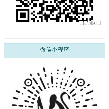
1
2
3
4
5
微信小程序