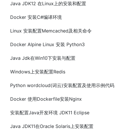
Java JDK12 在Linux上的安装和配置
Docker 安装C#编译环境
Linux 安装配置Memcached及相关命令
Docker Alpine Linux 安装 Python3
Java Jdk在Win10下安装与配置
Windows上安装配置Redis
Python wordcloud(词云)安装配置及使用示例代码
Docker 使用Dockerfile安装Nginx
安装配置Java开发环境 JDK11 Eclipse
Java JDK11在Oracle Solaris上安装配置