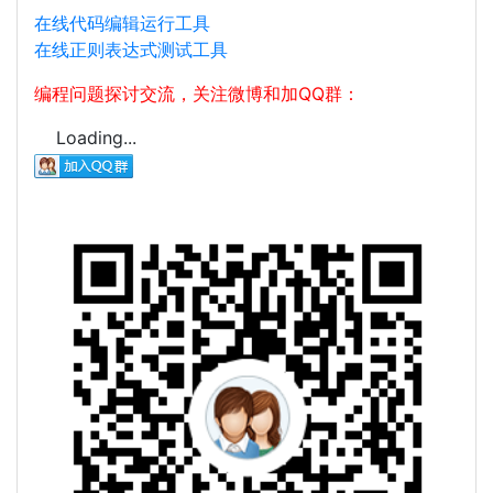
在线代码编辑运行工具
在线正则表达式测试工具
编程问题探讨交流，关注微博和加QQ群：
Loading...