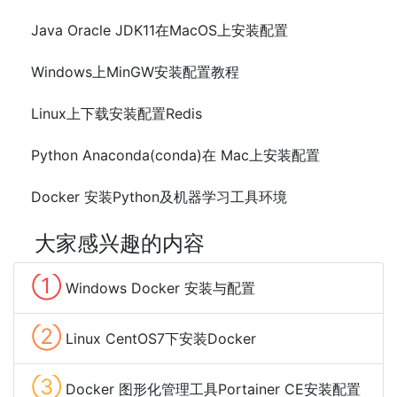
Java Oracle JDK11在MacOS上安装配置
Windows上MinGW安装配置教程
Linux上下载安装配置Redis
Python Anaconda(conda)在 Mac上安装配置
Docker 安装Python及机器学习工具环境
大家感兴趣的内容
①
Windows Docker 安装与配置
②
Linux CentOS7下安装Docker
③
Docker 图形化管理工具Portainer CE安装配置