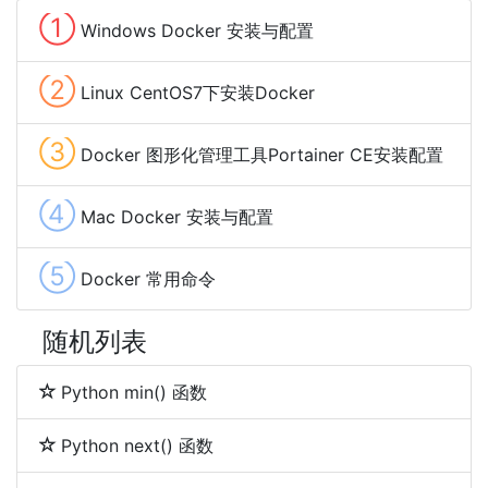
①
Windows Docker 安装与配置
②
Linux CentOS7下安装Docker
③
Docker 图形化管理工具Portainer CE安装配置
④
Mac Docker 安装与配置
⑤
Docker 常用命令
随机列表
Python min() 函数
Python next() 函数