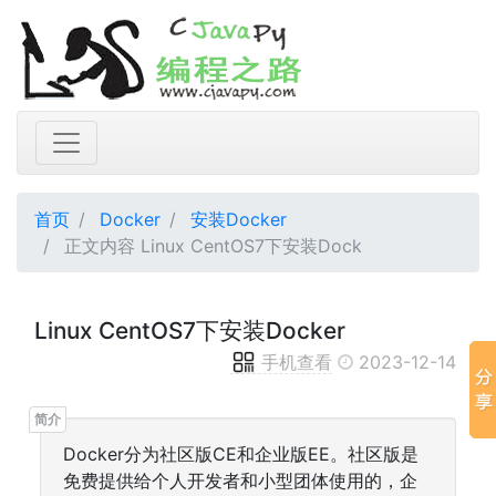
首页
Docker
安装Docker
正文内容 Linux CentOS7下安装Dock
Linux CentOS7下安装Docker
手机查看
2023-12-14
Docker分为社区版CE和企业版EE。社区版是
免费提供给个人开发者和小型团体使用的，企