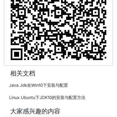
相关文档
Java Jdk在Win10下安装与配置
Linux Ubuntu下JDK10的安装与配置方法
大家感兴趣的内容