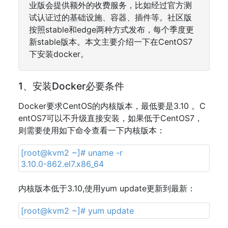
业版会提供额外的收费服务，比如经过官方测
试认证过的基础设施、容器、插件等。社区版
按照stable和edge两种方式发布，每个季度更
新stable版本。本文主要介绍一下在CentOS7
下安装docker。
1、安装Docker必要条件
Docker要求CentOS的内核版本，最低要是3.10 。C
entOS7可以不升级直接安装，如果低于CentOS7，
则需要使用如下命令查看一下内核版本：
[root@kvm2 ~]# uname -r
3.10.0-862.el7.x86_64
内核版本低于3.10,使用yum update更新到最新：
[root@kvm2 ~]# yum update