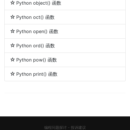
Python object() 函数
Python oct() 函数
Python open() 函数
Python ord() 函数
Python pow() 函数
Python print() 函数
编程问题探讨
-
投诉建议