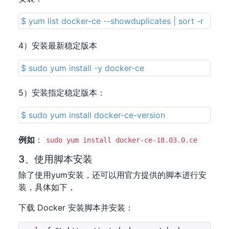
$ yum list docker-ce --showduplicates | sort -r
4）安装最新稳定版本
$ sudo yum install -y docker-ce
5）安装指定稳定版本：
$ sudo yum install docker-ce-version
例如
：
sudo yum install docker-ce-18.03.0.ce
3、使用脚本安装
除了使用yum安装，还可以用官方提供的脚本进行安
装，具体如下，
下载 Docker 安装脚本并安装：