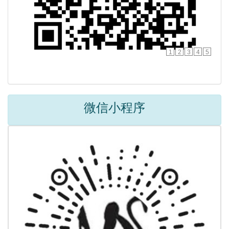
1
2
3
4
5
微信小程序