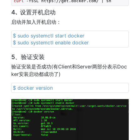
curl
 -fsSL https://get.docker.com/ | sh
4､ 设置开机启动
启动并加入开机启动：
$ sudo systemctl start docker
$ sudo systemctl enable docker
5、验证安装
验证安装是否成功(有Client和Server两部分表示Doc
ker安装启动都成功了)
$ docker version