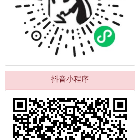
抖音小程序