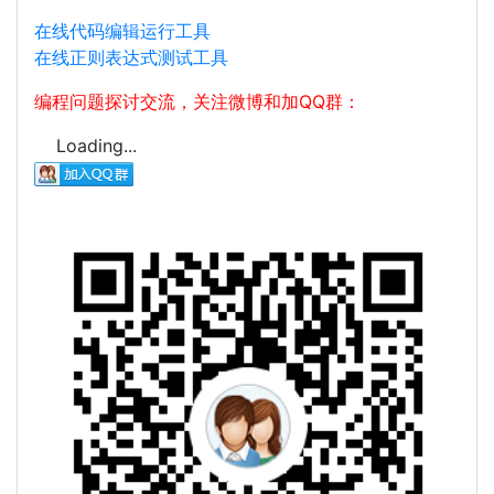
在线代码编辑运行工具
在线正则表达式测试工具
编程问题探讨交流，关注微博和加QQ群：
Loading...