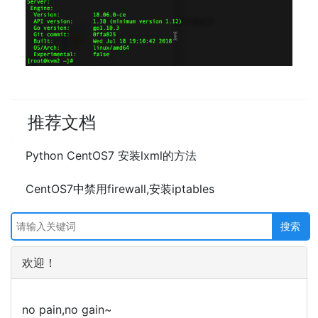
推荐文档
Python CentOS7 安装lxml的方法
CentOS7中禁用firewall,安装iptables
欢迎！
no pain,no gain~