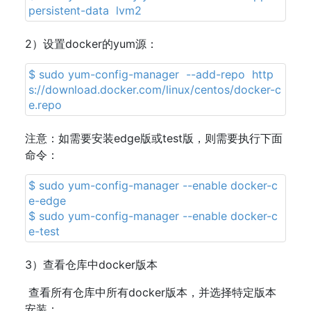
persistent-data lvm2
2）设置docker的yum源：
$ sudo yum-config-manager --add-repo http
s://download.docker.com/linux/centos/docker-c
e.repo
注意：如需要安装edge版或test版，则需要执行下面
命令：
$ sudo yum-config-manager --enable docker-c
e-edge
$ sudo yum-config-manager --enable docker-c
e-test
3）查看仓库中docker版本
查看所有仓库中所有docker版本，并选择特定版本
安装：