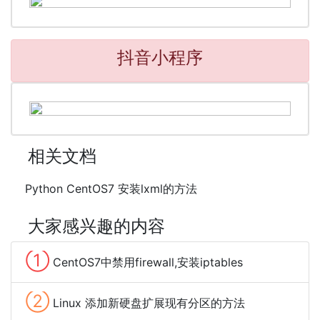
抖音小程序
相关文档
Python CentOS7 安装lxml的方法
大家感兴趣的内容
①
CentOS7中禁用firewall,安装iptables
②
Linux 添加新硬盘扩展现有分区的方法