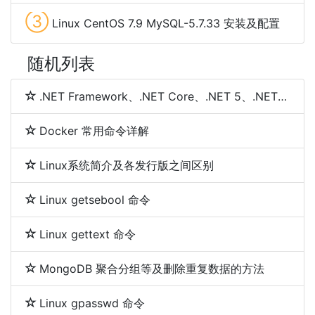
③
Linux CentOS 7.9 MySQL-5.7.33 安装及配置
随机列表
.NET Framework、.NET Core、.NET 5、.NET 6和.NET 7 简介及区别
Docker 常用命令详解
Linux系统简介及各发行版之间区别
Linux getsebool 命令
Linux gettext 命令
MongoDB 聚合分组等及删除重复数据的方法
Linux gpasswd 命令