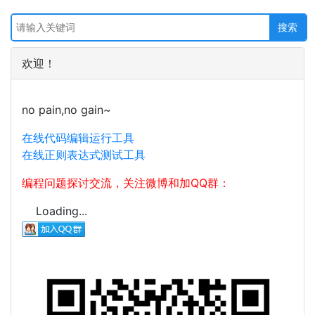
欢迎！
no pain,no gain~
在线代码编辑运行工具
在线正则表达式测试工具
编程问题探讨交流，关注微博和加QQ群：
Loading...