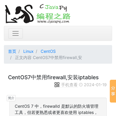
首页
Linux
CentOS
正文内容 CentOS7中禁用firewall,安
CentOS7中禁用firewall,安装iptables
手机查看
2024-01-19
CentOS 7 中，firewalld 是默认的防火墙管理
工具，但若更熟悉或者更喜欢使用 iptables，