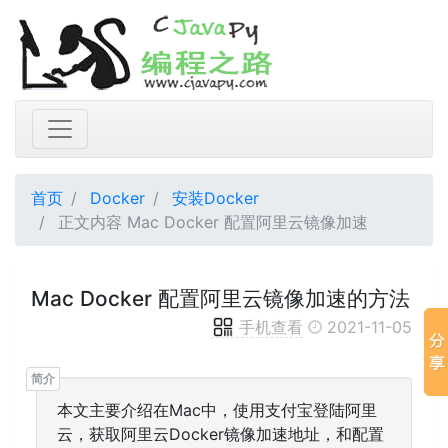
首页
Docker
安装Docker
正文内容 Mac Docker 配置阿里云镜像加速
Mac Docker 配置阿里云镜像加速的方法
手机查看
2021-11-05
本文主要介绍在Mac中，使用支付宝登陆阿里
云，获取阿里云Docker镜像加速地址，和配置