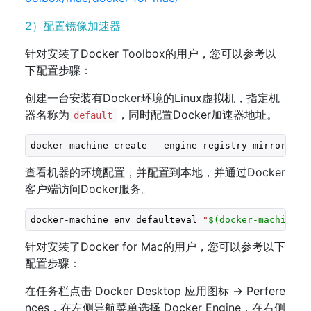
2）配置镜像加速器
针对安装了Docker Toolbox的用户，您可以参考以
下配置步骤：
创建一台安装有Docker环境的Linux虚拟机，指定机
器名称为
，同时配置Docker加速器地址。
default
docker-machine create --engine-registry-mirror=url
查看机器的环境配置，并配置到本地，并通过Docker
客户端访问Docker服务。
docker-machine env defaulteval 
"
$(docker-machine e
针对安装了Docker for Mac的用户，您可以参考以下
配置步骤：
在任务栏点击 Docker Desktop 应用图标 -> Perfere
nces，在左侧导航菜单选择 Docker Engine，在右侧