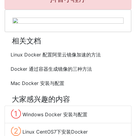
相关文档
Linux Docker 配置阿里云镜像加速的方法
Docker 通过容器生成镜像的三种方法
Mac Docker 安装与配置
大家感兴趣的内容
①
Windows Docker 安装与配置
②
Linux CentOS7下安装Docker