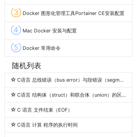
③
Docker 图形化管理工具Portainer CE安装配置
④
Mac Docker 安装与配置
⑤
Docker 常用命令
随机列表
C语言 总线错误（bus error）与段错误（segmentation fault）
C语言 结构体（struct）和联合体（union）的区别
C 语言 文件结束（EOF）
C语言 计算 程序的执行时间