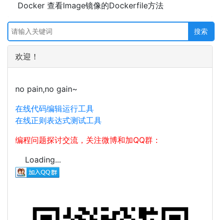
Docker 查看Image镜像的Dockerfile方法
欢迎！
no pain,no gain~
在线代码编辑运行工具
在线正则表达式测试工具
编程问题探讨交流，关注微博和加QQ群：
Loading...