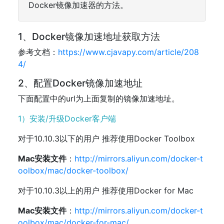
Docker镜像加速器的方法。
1、Docker镜像加速地址获取方法
参考文档：
https://www.cjavapy.com/article/208
4/
2、配置Docker镜像加速地址
下面配置中的url为上面复制的镜像加速地址。
1）安装/升级Docker客户端
对于10.10.3以下的用户 推荐使用Docker Toolbox
Mac安装文件
：
http://mirrors.aliyun.com/docker-t
oolbox/mac/docker-toolbox/
对于10.10.3以上的用户 推荐使用Docker for Mac
Mac安装文件
：
http://mirrors.aliyun.com/docker-t
oolbox/mac/docker-for-mac/