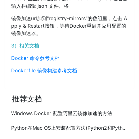
输入栏编辑 json 文件。将
镜像加速url加到"registry-mirrors"的数组里，点击 A
pply & Restart按钮，等待Docker重启并应用配置的
镜像加速器。
3）相关文档
Docker 命令参考文档
Dockerfile 镜像构建参考文档
推荐文档
Windows Docker 配置阿里云镜像加速的方法
Python在Mac OS上安装配置方法(Python2和Python3)