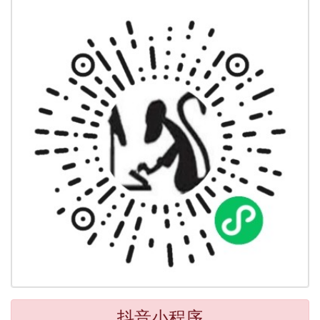
抖音小程序