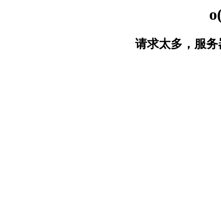
o
请求太多，服务