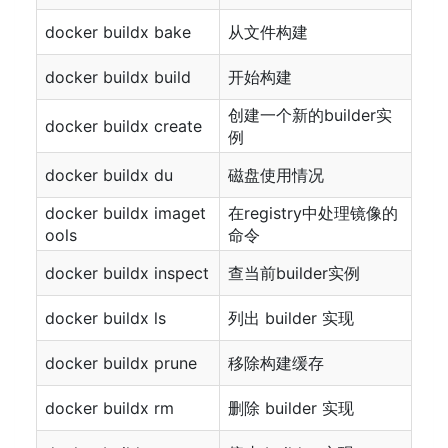
docker buildx bake
从文件构建
docker buildx build
开始构建
创建一个新的builder实
docker buildx create
例
docker buildx du
磁盘使用情况
docker buildx imaget
在registry中处理镜像的
ools
命令
docker buildx inspect
查当前builder实例
docker buildx ls
列出 builder 实现
docker buildx prune
移除构建缓存
docker buildx rm
删除 builder 实现