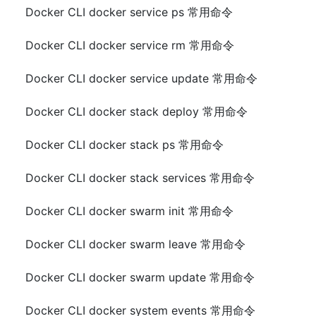
Docker CLI docker service ps 常用命令
Docker CLI docker service rm 常用命令
Docker CLI docker service update 常用命令
Docker CLI docker stack deploy 常用命令
Docker CLI docker stack ps 常用命令
Docker CLI docker stack services 常用命令
Docker CLI docker swarm init 常用命令
Docker CLI docker swarm leave 常用命令
Docker CLI docker swarm update 常用命令
Docker CLI docker system events 常用命令