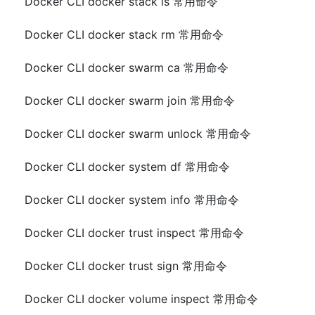
Docker CLI docker stack ls 常用命令
Docker CLI docker stack rm 常用命令
Docker CLI docker swarm ca 常用命令
Docker CLI docker swarm join 常用命令
Docker CLI docker swarm unlock 常用命令
Docker CLI docker system df 常用命令
Docker CLI docker system info 常用命令
Docker CLI docker trust inspect 常用命令
Docker CLI docker trust sign 常用命令
Docker CLI docker volume inspect 常用命令