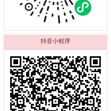
抖音小程序