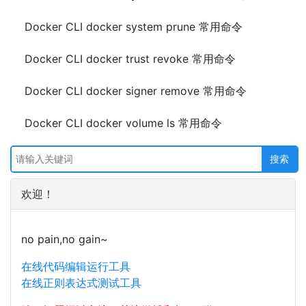
Docker CLI docker system prune 常用命令
Docker CLI docker trust revoke 常用命令
Docker CLI docker signer remove 常用命令
Docker CLI docker volume ls 常用命令
欢迎！
no pain,no gain~
在线代码编辑运行工具
在线正则表达式测试工具