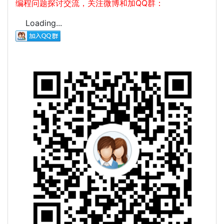
编程问题探讨交流，关注微博和加QQ群：
Loading...