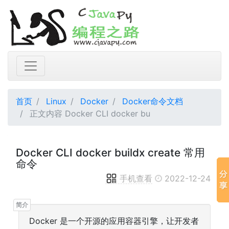
首页
Linux
Docker
Docker命令文档
正文内容 Docker CLI docker bu
Docker CLI docker buildx create 常用
命令
手机查看
2022-12-24
Docker 是一个开源的应用容器引擎，让开发者