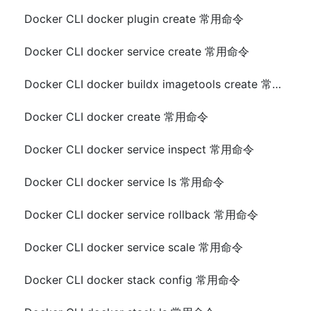
Docker CLI docker plugin create 常用命令
Docker CLI docker service create 常用命令
Docker CLI docker buildx imagetools create 常用命令
Docker CLI docker create 常用命令
Docker CLI docker service inspect 常用命令
Docker CLI docker service ls 常用命令
Docker CLI docker service rollback 常用命令
Docker CLI docker service scale 常用命令
Docker CLI docker stack config 常用命令