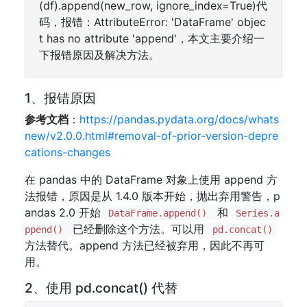
(df).append(new_row, ignore_index=True)代
码，报错：AttributeError: 'DataFrame' objec
t has no attribute 'append'，本文主要介绍一
下报错原因及解决方法。
1、报错原因
参考文档
：
https://pandas.pydata.org/docs/whats
new/v2.0.0.html#removal-of-prior-version-depre
cations-changes
在 pandas 中的 DataFrame 对象上使用 append 方
法报错，原因是从 1.4.0 版本开始，抛出弃用警告，p
andas 2.0 开始
和
DataFrame.append()
Series.a
已经删除这个方法。可以用
ppend()
pd.concat()
方法替代。append 方法已经被弃用，因此不再可
用。
2、使用 pd.concat() 代替