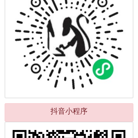
抖音小程序