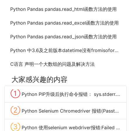
Python Pandas pandas.read_html函数方法的使用
Python Pandas pandas.read_excel函数方法的使用
Python Pandas pandas.read_json函数方法的使用
Python 中3.6及之前版本datetime没有fromisoformat()的解决方法
C语言 声明一个大数组的问题及解决方法
大家感兴趣的内容
①
Python PIP升级后执行命令报错： sys.stderr.write(f"ERROR: {exc}")解决方法
②
Python Selenium Chromedriver 报错(Passthrough is not supported, GL is disabled)解决方法
③
Python 使用selenium webdriver报错:Failed to read descriptor from node connection解决方法