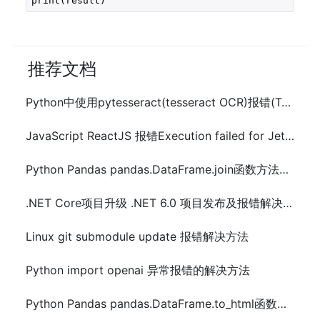
print(result)
推荐文档
Python中使用pytesseract(tesseract OCR)报错(TesseractNotFoundError)解决方法
JavaScript ReactJS 报错Execution failed for JetifyTransform解决方法
Python Pandas pandas.DataFrame.join函数方法的使用
.NET Core项目升级 .NET 6.0 项目发布及报错解决方法
Linux git submodule update 报错解决方法
Python import openai 异常报错的解决方法
Python Pandas pandas.DataFrame.to_html函数方法的使用