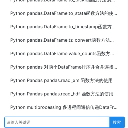
Python pandas.DataFrame.to_stata函数方法的使用
Python pandas.DataFrame.to_timestamp函数方法的使用
Python pandas.DataFrame.tz_convert函数方法的使用
Python pandas.DataFrame.value_counts函数方法的使用
Python pandas 对两个DataFrame排序并合并连接的方法
Python Pandas pandas.read_xml函数方法的使用
Python Pandas pandas.read_hdf 函数方法的使用
Python multiprocessing 多进程间通信传递DataFrame的方法