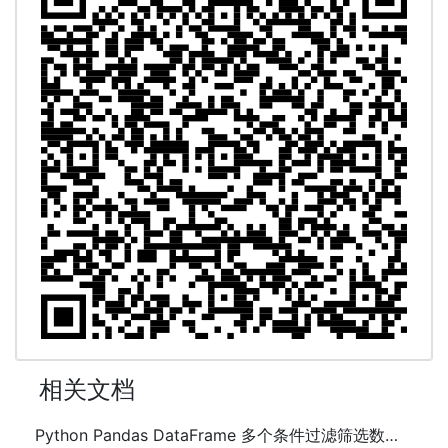
相关文档
Python Pandas DataFrame 多个条件过滤筛选数据的方法