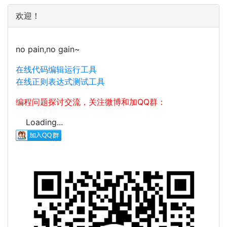
欢迎！
no pain,no gain~
在线代码编辑运行工具
在线正则表达式测试工具
编程问题探讨交流，关注微博和加QQ群：
Loading...