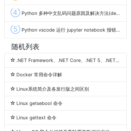
④
Python 多种中文乱码问题原因及解决方法(decode()、encode()、raw_input())
⑤
Python vscode 运行 jupyter notebook 报错Error loading preloads: Could not find renderer解决方法
随机列表
.NET Framework、.NET Core、.NET 5、.NET 6和.NET 7 简介及区别
Docker 常用命令详解
Linux系统简介及各发行版之间区别
Linux getsebool 命令
Linux gettext 命令