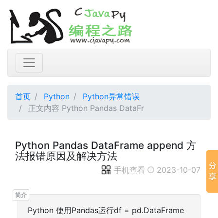
首页
Python
Python异常错误
正文内容 Python Pandas DataFr
Python Pandas DataFrame append 方
法报错原因及解决方法
手机查看
2023-10-07
Python 使用Pandas运行df = pd.DataFrame