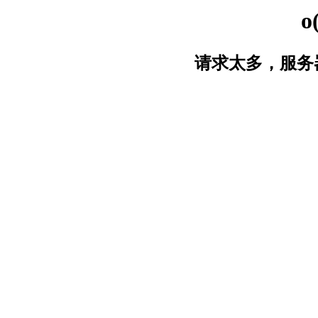
o
请求太多，服务