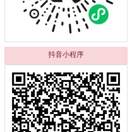
抖音小程序