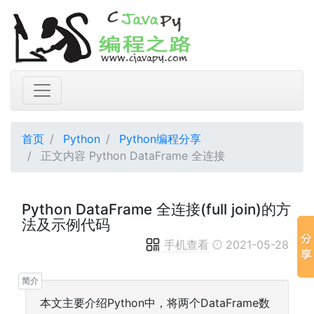
首页
Python
Python编程分享
正文内容 Python DataFrame 全连接
Python DataFrame 全连接(full join)的方
法及示例代码
手机查看
2021-05-28
本文主要介绍Python中，将两个DataFrame数