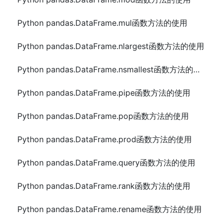
Python pandas.DataFrame.mul函数方法的使用
Python pandas.DataFrame.nlargest函数方法的使用
Python pandas.DataFrame.nsmallest函数方法的使用
Python pandas.DataFrame.pipe函数方法的使用
Python pandas.DataFrame.pop函数方法的使用
Python pandas.DataFrame.prod函数方法的使用
Python pandas.DataFrame.query函数方法的使用
Python pandas.DataFrame.rank函数方法的使用
Python pandas.DataFrame.rename函数方法的使用