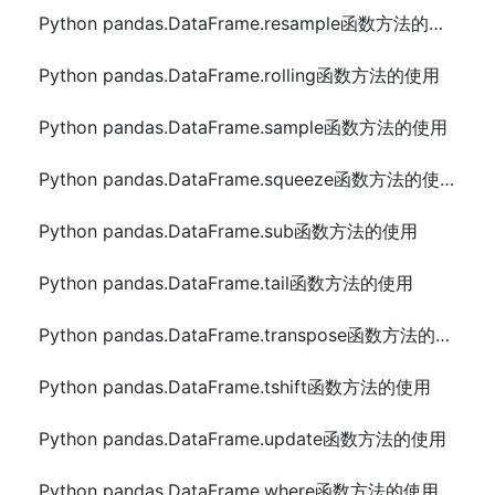
Python pandas.DataFrame.resample函数方法的使用
Python pandas.DataFrame.rolling函数方法的使用
Python pandas.DataFrame.sample函数方法的使用
Python pandas.DataFrame.squeeze函数方法的使用
Python pandas.DataFrame.sub函数方法的使用
Python pandas.DataFrame.tail函数方法的使用
Python pandas.DataFrame.transpose函数方法的使用
Python pandas.DataFrame.tshift函数方法的使用
Python pandas.DataFrame.update函数方法的使用
Python pandas.DataFrame.where函数方法的使用