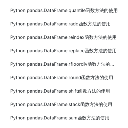
Python pandas.DataFrame.quantile函数方法的使用
Python pandas.DataFrame.radd函数方法的使用
Python pandas.DataFrame.reindex函数方法的使用
Python pandas.DataFrame.replace函数方法的使用
Python pandas.DataFrame.rfloordiv函数方法的使用
Python pandas.DataFrame.round函数方法的使用
Python pandas.DataFrame.shift函数方法的使用
Python pandas.DataFrame.stack函数方法的使用
Python pandas.DataFrame.sum函数方法的使用