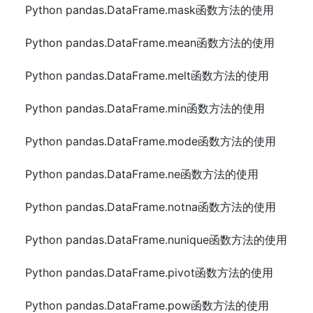
Python pandas.DataFrame.mask函数方法的使用
Python pandas.DataFrame.mean函数方法的使用
Python pandas.DataFrame.melt函数方法的使用
Python pandas.DataFrame.min函数方法的使用
Python pandas.DataFrame.mode函数方法的使用
Python pandas.DataFrame.ne函数方法的使用
Python pandas.DataFrame.notna函数方法的使用
Python pandas.DataFrame.nunique函数方法的使用
Python pandas.DataFrame.pivot函数方法的使用
Python pandas.DataFrame.pow函数方法的使用