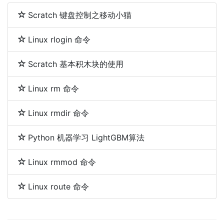
Scratch 键盘控制之移动小猫
Linux rlogin 命令
Scratch 基本积木块的使用
Linux rm 命令
Linux rmdir 命令
Python 机器学习 LightGBM算法
Linux rmmod 命令
Linux route 命令