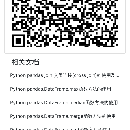
相关文档
Python pandas join 交叉连接(cross join)的使用及示例代码
Python pandas.DataFrame.max函数方法的使用
Python pandas.DataFrame.median函数方法的使用
Python pandas.DataFrame.merge函数方法的使用
Python pandas.DataFrame.mod函数方法的使用