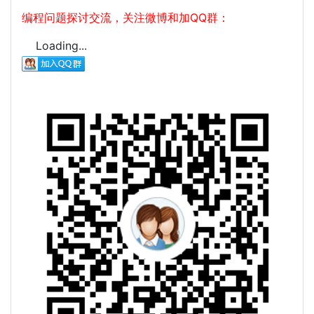
编程问题探讨交流，关注微博和加QQ群：
Loading...