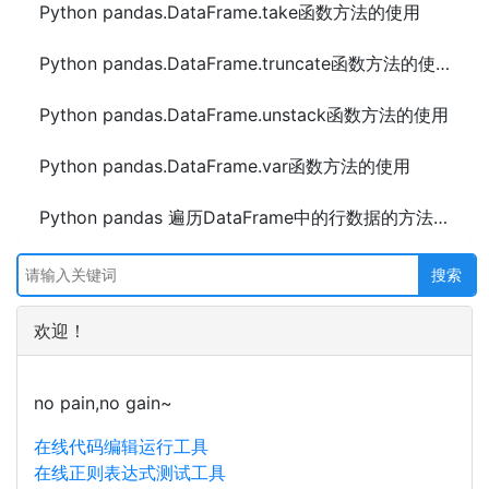
Python pandas.DataFrame.take函数方法的使用
Python pandas.DataFrame.truncate函数方法的使用
Python pandas.DataFrame.unstack函数方法的使用
Python pandas.DataFrame.var函数方法的使用
Python pandas 遍历DataFrame中的行数据的方法及示例代码
欢迎！
no pain,no gain~
在线代码编辑运行工具
在线正则表达式测试工具