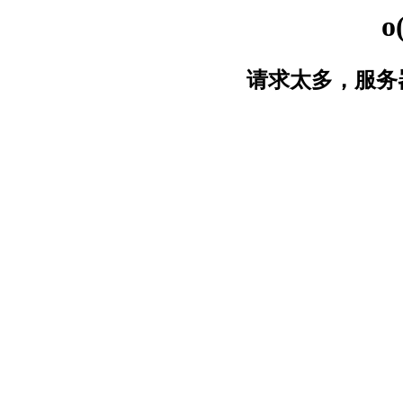
o
请求太多，服务