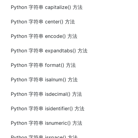
Python 字符串 capitalize() 方法
Python 字符串 center() 方法
Python 字符串 encode() 方法
Python 字符串 expandtabs() 方法
Python 字符串 format() 方法
Python 字符串 isalnum() 方法
Python 字符串 isdecimal() 方法
Python 字符串 isidentifier() 方法
Python 字符串 isnumeric() 方法
Python 字符串 isspace() 方法