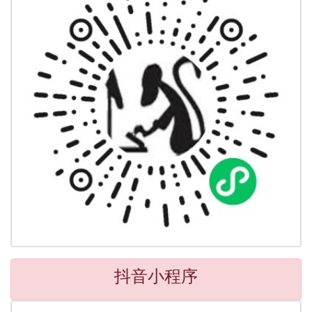
抖音小程序