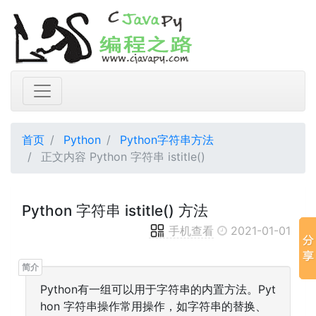
首页
Python
Python字符串方法
正文内容 Python 字符串 istitle()
Python 字符串 istitle() 方法
手机查看
2021-01-01
Python有一组可以用于字符串的内置方法。Pyt
hon 字符串操作常用操作，如字符串的替换、