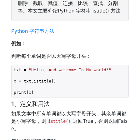
删除、截取、赋值、连接、比较、查找、分割
等。本文主要介绍Python 字符串 istitle() 方法
Python 字符串方法
例如：
判断每个单词是否以大写字母开头：
txt = 
"Hello, And Welcome To My World!"
x = txt.istitle()

print(x)
1、定义和用法
如果文本中所有单词都以大写字母开头，其余单词都
是小写字母，则
返回True，否则返回Fals
istitle()
e。