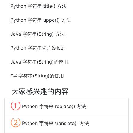
Python 字符串 title() 方法
Python 字符串 upper() 方法
Java 字符串(String) 方法
Python 字符串切片(slice)
Java 字符串(String)的使用
C# 字符串(String)的使用
大家感兴趣的内容
①
Python 字符串 replace() 方法
②
Python 字符串 translate() 方法