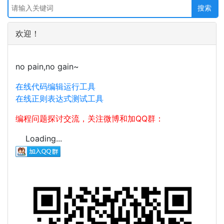
欢迎！
no pain,no gain~
在线代码编辑运行工具
在线正则表达式测试工具
编程问题探讨交流，关注微博和加QQ群：
Loading...