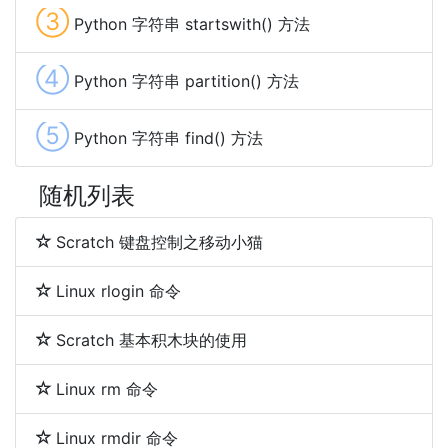
③
Python 字符串 startswith() 方法
④
Python 字符串 partition() 方法
⑤
Python 字符串 find() 方法
随机列表
Scratch 键盘控制之移动小猫
Linux rlogin 命令
Scratch 基本积木块的使用
Linux rm 命令
Linux rmdir 命令