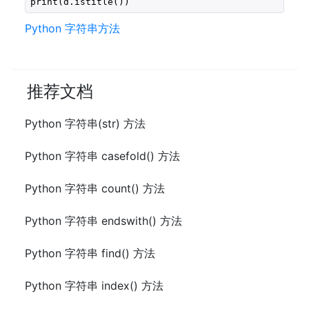
print(d.istitle())
Python 字符串方法
推荐文档
Python 字符串(str) 方法
Python 字符串 casefold() 方法
Python 字符串 count() 方法
Python 字符串 endswith() 方法
Python 字符串 find() 方法
Python 字符串 index() 方法