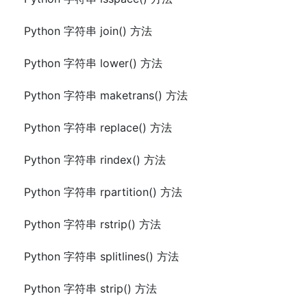
Python 字符串 join() 方法
Python 字符串 lower() 方法
Python 字符串 maketrans() 方法
Python 字符串 replace() 方法
Python 字符串 rindex() 方法
Python 字符串 rpartition() 方法
Python 字符串 rstrip() 方法
Python 字符串 splitlines() 方法
Python 字符串 strip() 方法