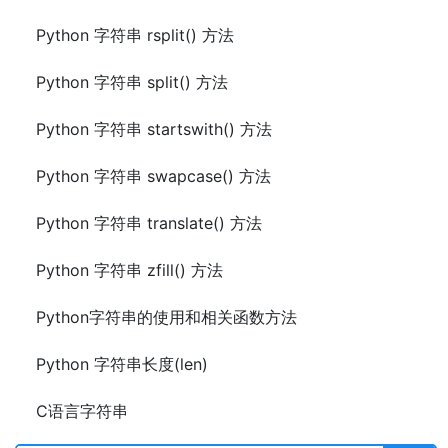
Python 字符串 rsplit() 方法
Python 字符串 split() 方法
Python 字符串 startswith() 方法
Python 字符串 swapcase() 方法
Python 字符串 translate() 方法
Python 字符串 zfill() 方法
Python字符串的使用和相关函数方法
Python 字符串长度(len)
C语言字符串