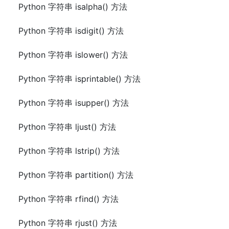
Python 字符串 isalpha() 方法
Python 字符串 isdigit() 方法
Python 字符串 islower() 方法
Python 字符串 isprintable() 方法
Python 字符串 isupper() 方法
Python 字符串 ljust() 方法
Python 字符串 lstrip() 方法
Python 字符串 partition() 方法
Python 字符串 rfind() 方法
Python 字符串 rjust() 方法