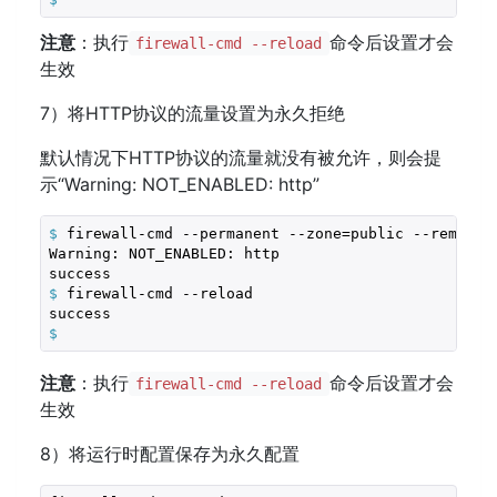
注意
：执行
命令后设置才会
firewall-cmd --reload
生效
7）将HTTP协议的流量设置为永久拒绝
默认情况下HTTP协议的流量就没有被允许，则会提
示“Warning: NOT_ENABLED: http”
$
 firewall-cmd --permanent --zone=public --remove-
Warning: NOT_ENABLED: http

$
 firewall-cmd --reload 
$
注意
：执行
命令后设置才会
firewall-cmd --reload
生效
8）将运行时配置保存为永久配置