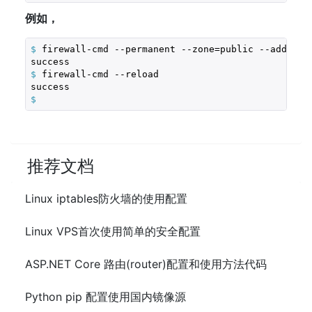
例如，
$
 firewall-cmd --permanent --zone=public --add-for
$
 firewall-cmd --reload
$
推荐文档
Linux iptables防火墙的使用配置
Linux VPS首次使用简单的安全配置
ASP.NET Core 路由(router)配置和使用方法代码
Python pip 配置使用国内镜像源