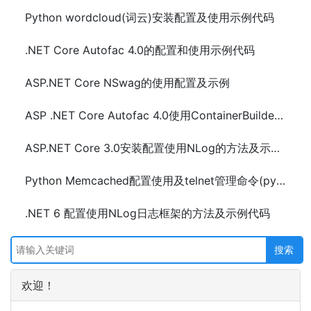
Python wordcloud(词云)安装配置及使用示例代码
.NET Core Autofac 4.0的配置和使用示例代码
ASP.NET Core NSwag的使用配置及示例
ASP .NET Core Autofac 4.0使用ContainerBuilder(Populate)配置和示例代码
ASP.NET Core 3.0安装配置使用NLog的方法及示例代码
Python Memcached配置使用及telnet管理命令(pymemcache)
.NET 6 配置使用NLog日志框架的方法及示例代码
欢迎！