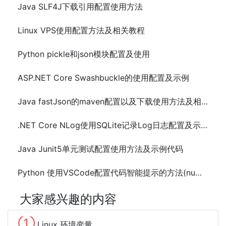
Java SLF4J下载引用配置使用方法
Linux VPS使用配置方法及相关教程
Python pickle和json模块配置及使用
ASP.NET Core Swashbuckle的使用配置及示例
Java fastJson的maven配置以及下载使用方法及相关文档
.NET Core NLog使用SQLite记录Log日志配置及示例代码
Java Junit5单元测试配置使用方法及示例代码
Python 使用VSCode配置代码智能提示的方法(numpy)
大家感兴趣的内容
①
Linux 环境变量