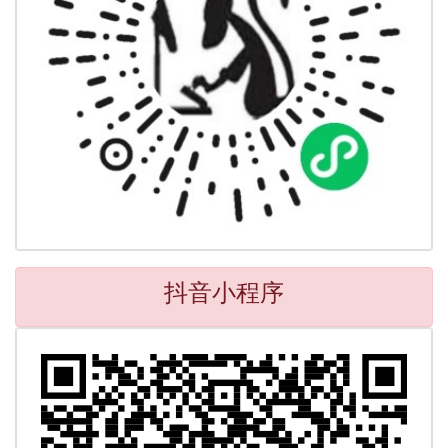
抖音小程序