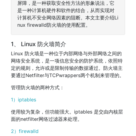
屏障，是一种获取安全性方法的形象说法，它
是一种计算机硬件和软件的结合，从而实现对
计算机不安全网络因素的阻断。本文主要介绍Li
nux firewalld防火墙的使用配置。
1、 Linux 防火墙简介
Linux 防火墙是一种位于内部网络与外部网络之间的
网络安全系统，是一项信息安全的防护系统，依照特
定的规则，允许或是限制传输的数据通过。防火墙主
要通过Netfilter与TCPwrappers两个机制来管理的。
管理防火墙的两种方式：
1）iptables
使用较为复杂，但功能强大。iptables 是交由内核层
面的netfilter网络过滤器来处理。
2）firewalld