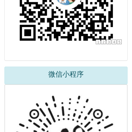
1
2
3
4
5
微信小程序