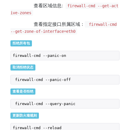
查看区域信息:
firewall-cmd --get-act
ive-zones
查看指定接口所属区域：
firewall-cmd
--get-zone-of-interface=eth0
拒绝所有包
firewall-cmd --panic-on
取消拒绝状态
 firewall-cmd --panic-off
查看是否拒绝
 firewall-cmd --query-panic
更新防火墙规则
firewall-cmd --reload
