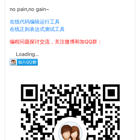
no pain,no gain~
在线代码编辑运行工具
在线正则表达式测试工具
编程问题探讨交流，关注微博和加QQ群：
Loading...