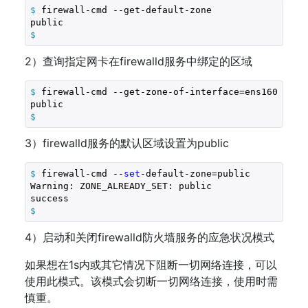
$
 firewall-cmd --get-default-zone
$
2）查询指定网卡在firewalld服务中绑定的区域
$
 firewall-cmd --get-zone-of-interface=ens160
$
3）firewalld服务的默认区域设置为public
$
 firewall-cmd --
set
-default-zone=public
Warning: ZONE_ALREADY_SET: public

$
4）启动和关闭firewalld防火墙服务的应急状况模式
如果想在1s内或其它情况下阻断一切网络连接，可以
使用此模式。该模式会切断一切网络连接，使用时需
慎重。