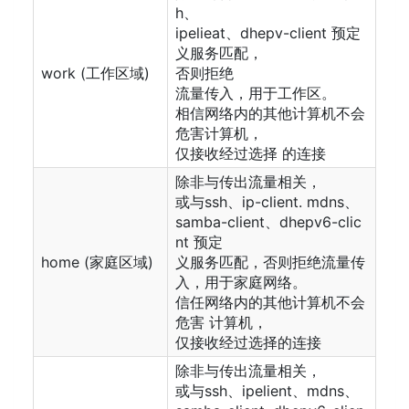
h、
ipelieat、dhepv-client 预定
义服务匹配，
work (工作区域)
否则拒绝
流量传入，用于工作区。
相信网络内的其他计算机不会
危害计算机，
仅接收经过选择 的连接
除非与传出流量相关，
或与ssh、ip-client. mdns、
samba-client、dhepv6-clic
nt 预定
home (家庭区域)
义服务匹配，否则拒绝流量传
入，用于家庭网络。
信任网络内的其他计算机不会
危害 计算机，
仅接收经过选择的连接
除非与传出流量相关，
或与ssh、ipelient、mdns、