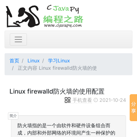
首页
Linux
学习Linux
正文内容 Linux firewalld防火墙的使
Linux firewalld防火墙的使用配置
手机查看
2021-10-24
防火墙指的是一个由软件和硬件设备组合而
成，内部和外部网络的环境间产生一种保护的