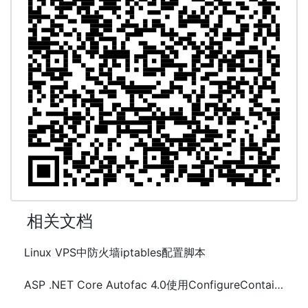
相关文档
Linux VPS中防火墙iptables配置脚本
ASP .NET Core Autofac 4.0使用ConfigureContainer配置和示例代码