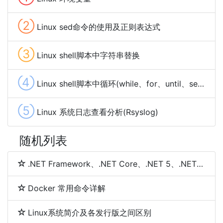
②
Linux sed命令的使用及正则表达式
③
Linux shell脚本中字符串替换
④
Linux shell脚本中循环(while、for、until、select)
⑤
Linux 系统日志查看分析(Rsyslog)
随机列表
.NET Framework、.NET Core、.NET 5、.NET 6和.NET 7 简介及区别
Docker 常用命令详解
Linux系统简介及各发行版之间区别