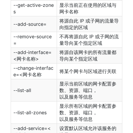
--get-active-zone
显示当前正在使用的区域与
s
网卡名称
将源自此 IP 或子网的流量导
--add-source=
向指定的区域
--remove-source
不再将源自此 IP 或子网的流
=
量导向某个指定区域
--add-interface=
将源自该网卡的所有流量都
<网卡名称>
导向某个指定区域
--change-interfac
将某个网卡与区域进行关联
e=<网卡名称
显示当前区域的网卡配置参
--list-all
数、资源、端口，
以及服务等信息
显示所有区域的网卡配置参
--list-all-zones
数、资源、端口，
以及服务等信息
--add-service=<
设置默认区域允许该服务的