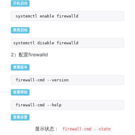
开机启动
禁用启动
systemctl disable firewalld
2）配置firewalld
查看版本
 firewall-cmd --version
查看帮助
 firewall-cmd --help
查看设置
显示状态：
firewall-cmd --state