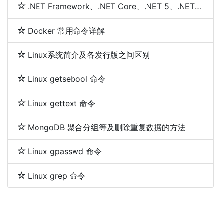
.NET Framework、.NET Core、.NET 5、.NET 6和.NET 7 简介及区别
Docker 常用命令详解
Linux系统简介及各发行版之间区别
Linux getsebool 命令
Linux gettext 命令
MongoDB 聚合分组等及删除重复数据的方法
Linux gpasswd 命令
Linux grep 命令