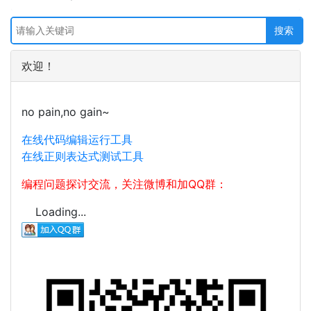
欢迎！
no pain,no gain~
在线代码编辑运行工具
在线正则表达式测试工具
编程问题探讨交流，关注微博和加QQ群：
Loading...