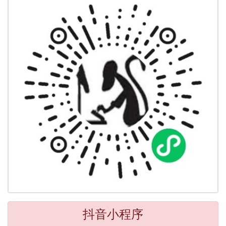
抖音小程序