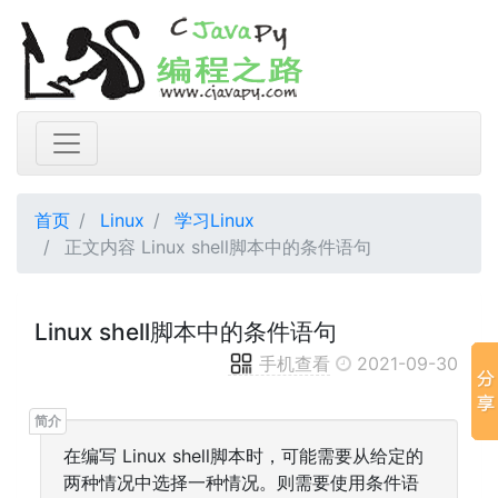
首页
Linux
学习Linux
正文内容 Linux shell脚本中的条件语句
Linux shell脚本中的条件语句
手机查看
2021-09-30
在编写 Linux shell脚本时，可能需要从给定的
两种情况中选择一种情况。则需要使用条件语