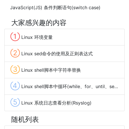
JavaScript(JS) 条件判断语句(switch case)
大家感兴趣的内容
①
Linux 环境变量
②
Linux sed命令的使用及正则表达式
③
Linux shell脚本中字符串替换
④
Linux shell脚本中循环(while、for、until、select)
⑤
Linux 系统日志查看分析(Rsyslog)
随机列表