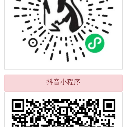
抖音小程序