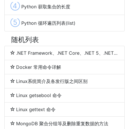
④
Python 获取集合的长度
⑤
Python 循环遍历列表(list)
随机列表
.NET Framework、.NET Core、.NET 5、.NET 6和.NET 7 简介及区别
Docker 常用命令详解
Linux系统简介及各发行版之间区别
Linux getsebool 命令
Linux gettext 命令
MongoDB 聚合分组等及删除重复数据的方法