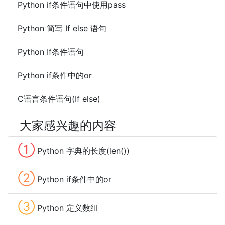
Python if条件语句中使用pass
Python 简写 If else 语句
Python If条件语句
Python if条件中的or
C语言条件语句(If else)
大家感兴趣的内容
①
Python 字典的长度(len())
②
Python if条件中的or
③
Python 定义数组