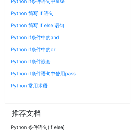
Python if条件语句中else
Python 简写 If 语句
Python 简写 If else 语句
Python if条件中的and
Python if条件中的or
Python If条件嵌套
Python if条件语句中使用pass
Python 常用术语
推荐文档
Python 条件语句(If else)