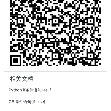
相关文档
Python if条件语句中elif
C# 条件语句(If else)