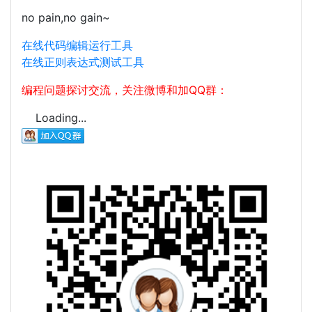
no pain,no gain~
在线代码编辑运行工具
在线正则表达式测试工具
编程问题探讨交流，关注微博和加QQ群：
Loading...