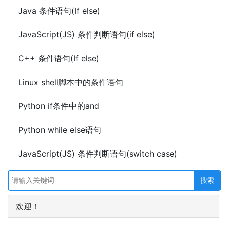
Java 条件语句(If else)
JavaScript(JS) 条件判断语句(if else)
C++ 条件语句(If else)
Linux shell脚本中的条件语句
Python if条件中的and
Python while else语句
JavaScript(JS) 条件判断语句(switch case)
欢迎！