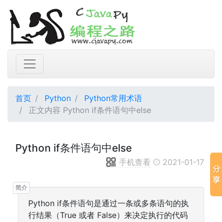
首页
Python
Python常用术语
正文内容 Python if条件语句中else
Python if条件语句中else
手机查看
2021-01-17
Python if条件语句是通过一条或多条语句的执
行结果（True 或者 False）来决定执行的代码