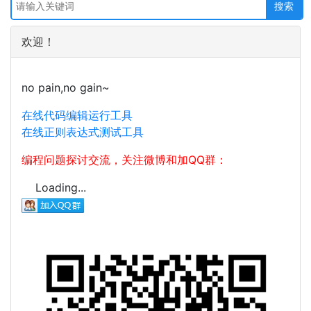
欢迎！
no pain,no gain~
在线代码编辑运行工具
在线正则表达式测试工具
编程问题探讨交流，关注微博和加QQ群：
Loading...