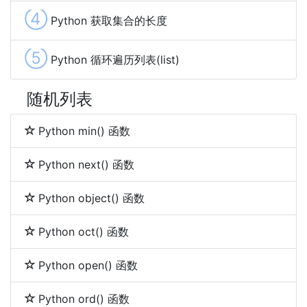
④
Python 获取集合的长度
⑤
Python 循环遍历列表(list)
随机列表
Python min() 函数
Python next() 函数
Python object() 函数
Python oct() 函数
Python open() 函数
Python ord() 函数