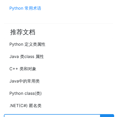
Python 常用术语
推荐文档
Python 定义类属性
Java 类class 属性
C++ 类和对象
Java中的常用类
Python class(类)
.NET(C#) 匿名类