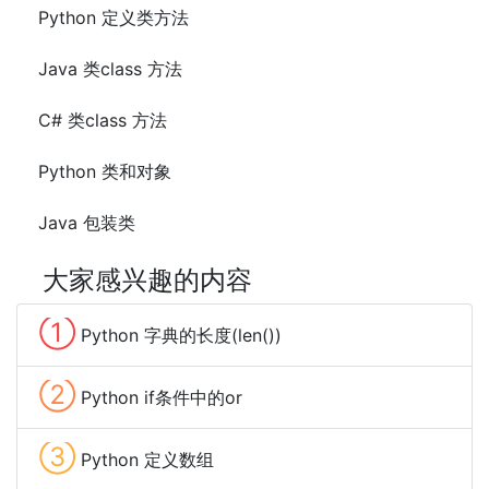
Python 定义类方法
Java 类class 方法
C# 类class 方法
Python 类和对象
Java 包装类
大家感兴趣的内容
①
Python 字典的长度(len())
②
Python if条件中的or
③
Python 定义数组