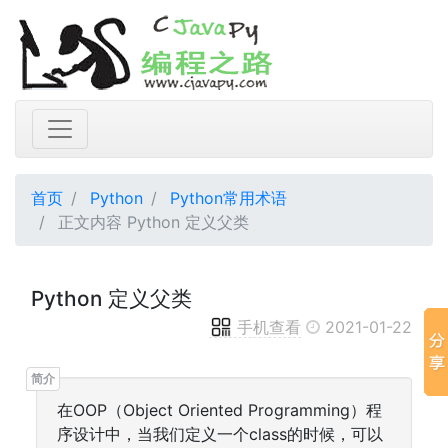
首页
Python
Python常用术语
正文内容 Python 定义父类
Python 定义父类
手机查看
2021-01-22
在OOP（Object Oriented Programming）程
序设计中，当我们定义一个class的时候，可以