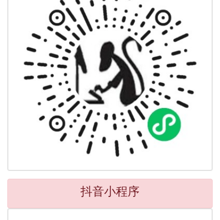
抖音小程序