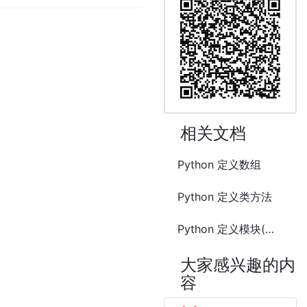
相关文档
Python 定义数组
Python 定义类方法
Python 定义模块(Module)
大家感兴趣的内
容