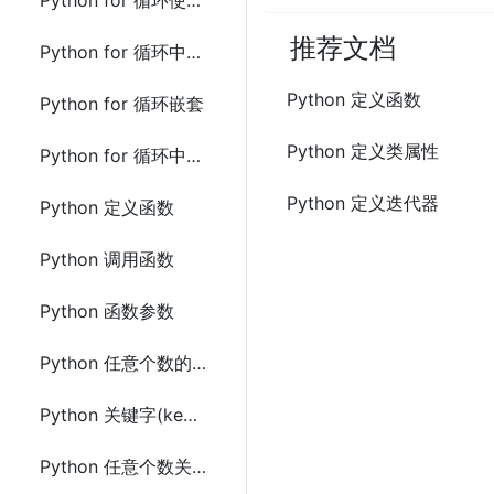
Python for 循环使用range()函数
推荐文档
Python for 循环中的else
Python 定义函数
Python for 循环嵌套
Python 定义类属性
Python for 循环中的pass
Python 定义迭代器
Python 定义函数
Python 调用函数
Python 函数参数
Python 任意个数的参数 *args
Python 关键字(keyword) 参数
Python 任意个数关键字参数 **kwargs