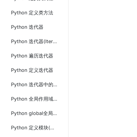
Python 定义类方法
Python 迭代器
Python 迭代器(Iterator)和可迭代(Iterable)
Python 遍历迭代器
Python 定义迭代器
Python 迭代器中的StopIteration
Python 全局作用域(Global Scope)
Python global全局关键字
Python 定义模块(Module)