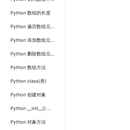
Python 数组的长度
Python 遍历数组元素
Python 添加数组元素
Python 删除数组元素
Python 数组方法
Python class(类)
Python 创建对象
Python __init__() 函数
Python 对象方法