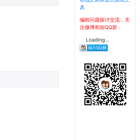
具
编程问题探讨交流，关
注微博和加QQ群：
Loading...
。