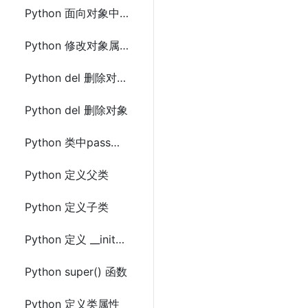
Python 面向对象中的self
Python 修改对象属性
Python del 删除对象属性
Python del 删除对象
Python 类中pass语句
Python 定义父类
Python 定义子类
Python 定义 __init__()方法
Python super() 函数
Python 定义类属性