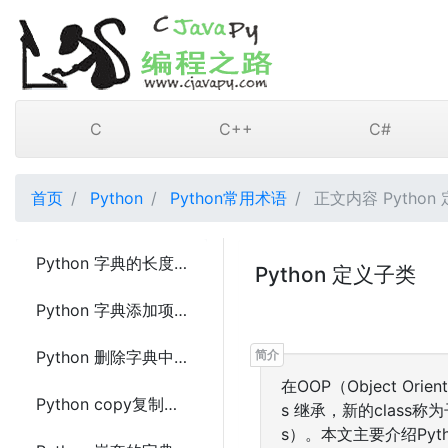
C
C++
C#
首页
Python
Python常用术语
正文内容 Python
Python 字典的长度(len())
Python 定义子类
Python 字典添加项目元素
Python 删除字典中项目元素
在OOP（Object Or
Python copy复制一个字典
s 继承，新的class称为
s）。本文主要介绍Pyt