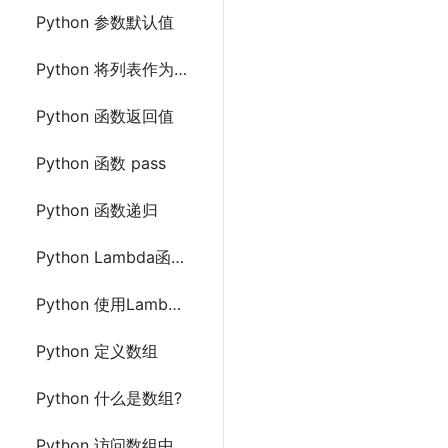
Python 参数默认值
Python 将列表作为参数传递
Python 函数返回值
Python 函数 pass
Python 函数递归
Python Lambda函数表达式
Python 使用Lambda函数表达式的好处
Python 定义数组
Python 什么是数组?
Python 访问数组中的元素