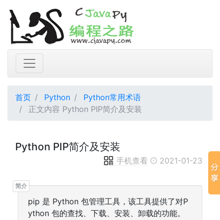
首页
Python
Python常用术语
正文内容 Python PIP简介及安装
Python PIP简介及安装
手机查看
2021-01-23
pip 是 Python 包管理工具，该工具提供了对P
ython 包的查找、下载、安装、卸载的功能。