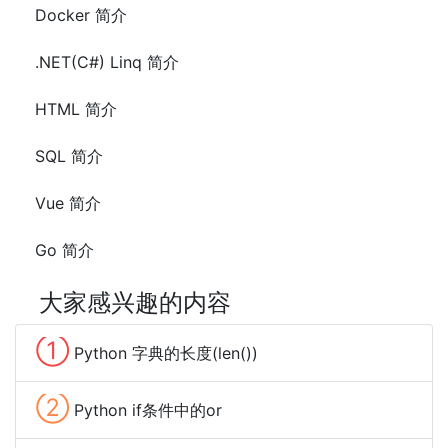
Docker 简介
.NET(C#) Linq 简介
HTML 简介
SQL 简介
Vue 简介
Go 简介
大家感兴趣的内容
①
Python 字典的长度(len())
②
Python if条件中的or