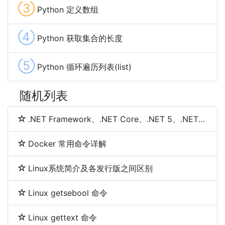
③
Python 定义数组
④
Python 获取集合的长度
⑤
Python 循环遍历列表(list)
随机列表
.NET Framework、.NET Core、.NET 5、.NET 6和.NET 7 简介及区别
Docker 常用命令详解
Linux系统简介及各发行版之间区别
Linux getsebool 命令
Linux gettext 命令