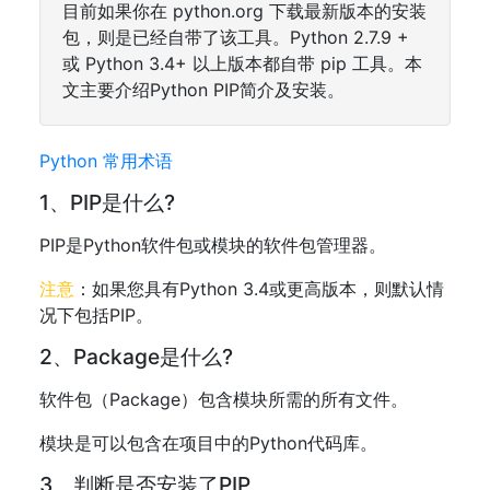
目前如果你在 python.org 下载最新版本的安装
包，则是已经自带了该工具。Python 2.7.9 +
或 Python 3.4+ 以上版本都自带 pip 工具。本
文主要介绍Python PIP简介及安装。
Python 常用术语
1、PIP是什么?
PIP是Python软件包或模块的软件包管理器。
注意
：如果您具有Python 3.4或更高版本，则默认情
况下包括PIP。
2、Package是什么?
软件包（Package）包含模块所需的所有文件。
模块是可以包含在项目中的Python代码库。
3、判断是否安装了PIP