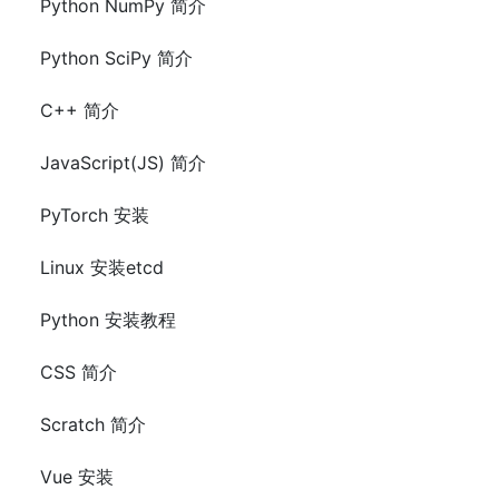
Python NumPy 简介
Python SciPy 简介
C++ 简介
JavaScript(JS) 简介
PyTorch 安装
Linux 安装etcd
Python 安装教程
CSS 简介
Scratch 简介
Vue 安装