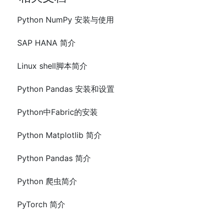
Python NumPy 安装与使用
SAP HANA 简介
Linux shell脚本简介
Python Pandas 安装和设置
Python中Fabric的安装
Python Matplotlib 简介
Python Pandas 简介
Python 爬虫简介
PyTorch 简介