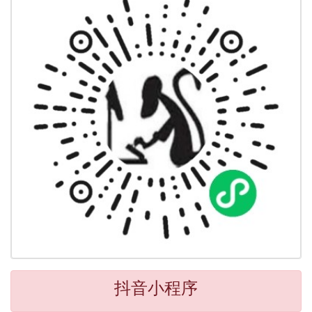
抖音小程序