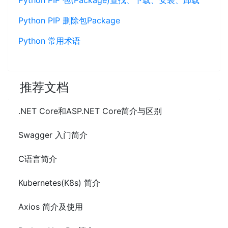
Python PIP 包(Package)查找、下载、安装、卸载
Python PIP 删除包Package
Python 常用术语
推荐文档
.NET Core和ASP.NET Core简介与区别
Swagger 入门简介
C语言简介
Kubernetes(K8s) 简介
Axios 简介及使用