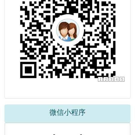
1
2
3
4
5
微信小程序