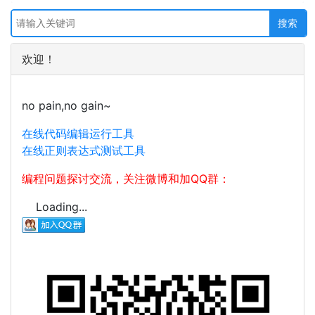
欢迎！
no pain,no gain~
在线代码编辑运行工具
在线正则表达式测试工具
编程问题探讨交流，关注微博和加QQ群：
Loading...