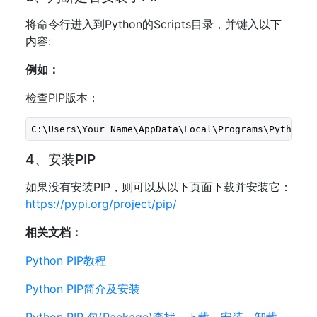
将命令行进入到Python的Scripts目录，并键入以下
内容:
例如：
检查PIP版本：
C:\Users\Your Name\AppData\Local\Programs\Python\P
4、安装PIP
如果没有安装PIP，则可以从以下页面下载并安装它：
https://pypi.org/project/pip/
相关文档：
Python PIP教程
Python PIP简介及安装