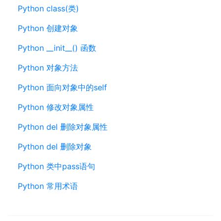
Python class(类)
Python 创建对象
Python __init__() 函数
Python 对象方法
Python 面向对象中的self
Python 修改对象属性
Python del 删除对象属性
Python del 删除对象
Python 类中pass语句
Python 常用术语