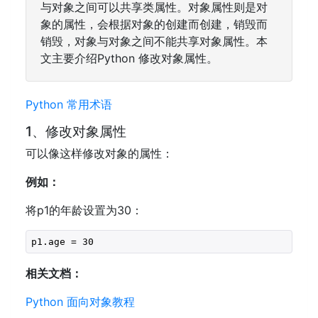
与对象之间可以共享类属性。对象属性则是对
象的属性，会根据对象的创建而创建，销毁而
销毁，对象与对象之间不能共享对象属性。本
文主要介绍Python 修改对象属性。
Python 常用术语
1、修改对象属性
可以像这样修改对象的属性：
例如：
将p1的年龄设置为30：
p1.age = 
30
相关文档：
Python 面向对象教程