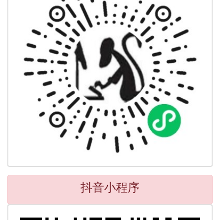
抖音小程序