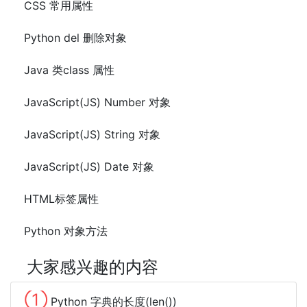
CSS 常用属性
Python del 删除对象
Java 类class 属性
JavaScript(JS) Number 对象
JavaScript(JS) String 对象
JavaScript(JS) Date 对象
HTML标签属性
Python 对象方法
大家感兴趣的内容
①
Python 字典的长度(len())