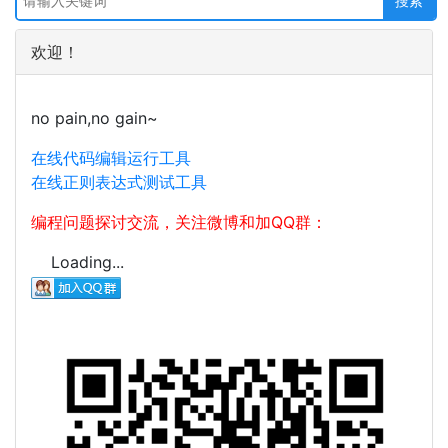
欢迎！
no pain,no gain~
在线代码编辑运行工具
在线正则表达式测试工具
编程问题探讨交流，关注微博和加QQ群：
Loading...