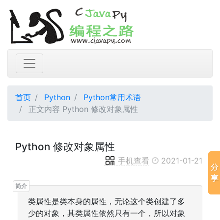
首页
Python
Python常用术语
正文内容 Python 修改对象属性
Python 修改对象属性
手机查看
2021-01-21
类属性是类本身的属性，无论这个类创建了多
少的对象，其类属性依然只有一个，所以对象