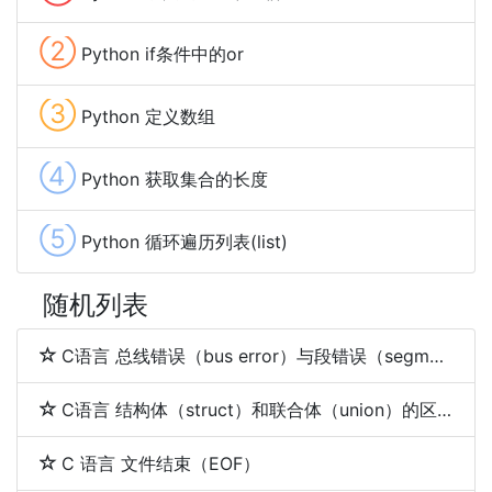
②
Python if条件中的or
③
Python 定义数组
④
Python 获取集合的长度
⑤
Python 循环遍历列表(list)
随机列表
C语言 总线错误（bus error）与段错误（segmentation fault）
C语言 结构体（struct）和联合体（union）的区别
C 语言 文件结束（EOF）