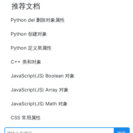
推荐文档
Python del 删除对象属性
Python 创建对象
Python 定义类属性
C++ 类和对象
JavaScript(JS) Boolean 对象
JavaScript(JS) Array 对象
JavaScript(JS) Math 对象
CSS 常用属性