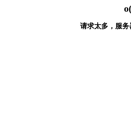
o
请求太多，服务