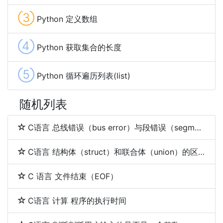
③
Python 定义数组
④
Python 获取集合的长度
⑤
Python 循环遍历列表(list)
随机列表
C语言 总线错误（bus error）与段错误（segmentation fault）
C语言 结构体（struct）和联合体（union）的区别
C 语言 文件结束（EOF）
C语言 计算 程序的执行时间