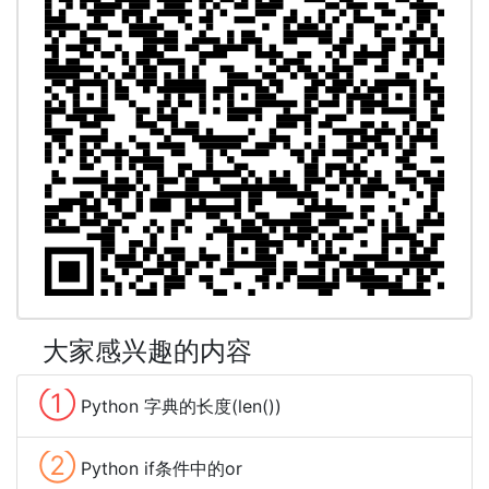
大家感兴趣的内容
①
Python 字典的长度(len())
②
Python if条件中的or