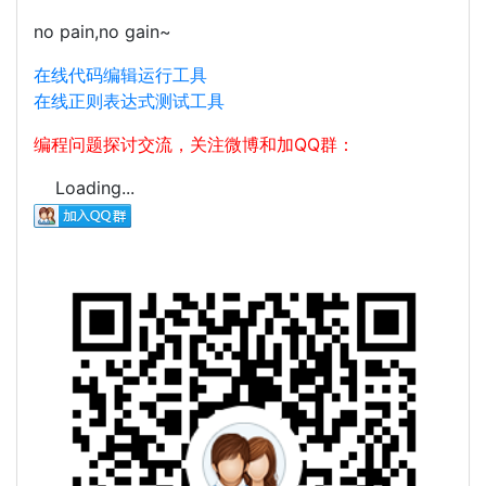
no pain,no gain~
在线代码编辑运行工具
在线正则表达式测试工具
编程问题探讨交流，关注微博和加QQ群：
Loading...