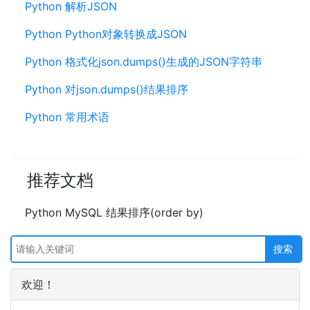
Python 解析JSON
Python Python对象转换成JSON
Python 格式化json.dumps()生成的JSON字符串
Python 对json.dumps()结果排序
Python 常用术语
推荐文档
Python MySQL 结果排序(order by)
欢迎！