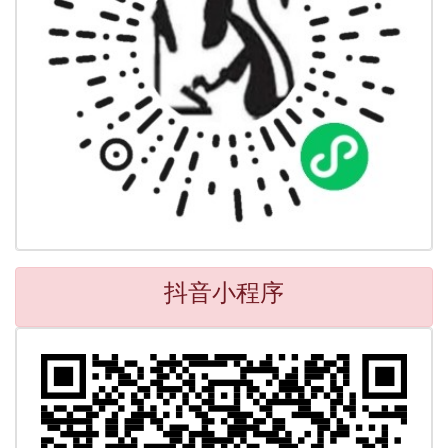
抖音小程序