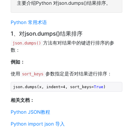
主要介绍Python 对json.dumps()结果排序。
Python 常用术语
1、对json.dumps()结果排序
方法有对结果中的键进行排序的参
json.dumps()
数：
例如：
使用
参数指定是否对结果进行排序：
sort_keys
json.dumps(x, indent=
4
, sort_keys=
True
)
相关文档：
Python JSON教程
Python import json 导入