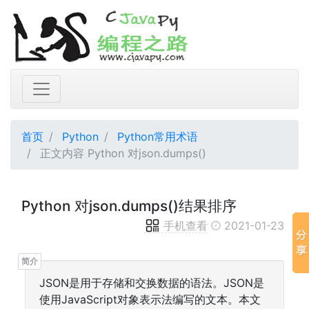
首页
Python
Python常用术语
正文内容 Python 对json.dumps()
Python 对json.dumps()结果排序
手机查看
2021-01-23
JSON是用于存储和交换数据的语法。JSON是
使用JavaScript对象表示法编写的文本。本文