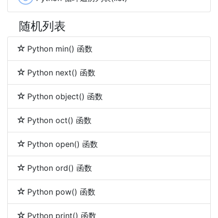
随机列表
Python min() 函数
Python next() 函数
Python object() 函数
Python oct() 函数
Python open() 函数
Python ord() 函数
Python pow() 函数
Python print() 函数