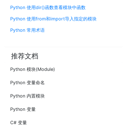
Python 使用dir()函数查看模块中函数
Python 使用from和import导入指定的模块
Python 常用术语
推荐文档
Python 模块(Module)
Python 变量命名
Python 内置模块
Python 变量
C# 变量