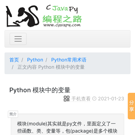
首页
Python
Python常用术语
正文内容 Python 模块中的变量
Python 模块中的变量
手机查看
2021-01-23
模块(module)其实就是py文件，里面定义了一
些函数、类、变量等，包(package)是多个模块