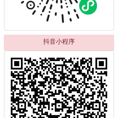
抖音小程序