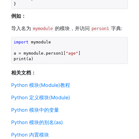
}
例如：
导入名为
的模块，并访问
字典:
mymodule
person1
import
 mymodule

a = mymodule.person1[
"age"
]

print(a)
相关文档：
Python 模块(Module)教程
Python 定义模块(Module)
Python 模块中的变量
Python 模块的别名(as)
Python 内置模块