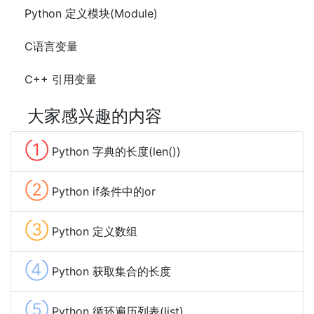
Python 定义模块(Module)
C语言变量
C++ 引用变量
大家感兴趣的内容
①
Python 字典的长度(len())
②
Python if条件中的or
③
Python 定义数组
④
Python 获取集合的长度
⑤
Python 循环遍历列表(list)