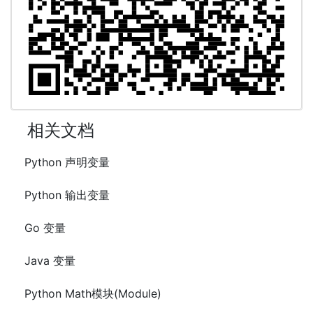
相关文档
Python 声明变量
Python 输出变量
Go 变量
Java 变量
Python Math模块(Module)