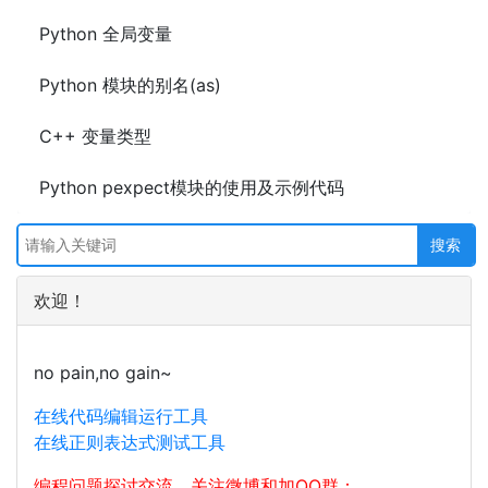
Python 全局变量
Python 模块的别名(as)
C++ 变量类型
Python pexpect模块的使用及示例代码
欢迎！
no pain,no gain~
在线代码编辑运行工具
在线正则表达式测试工具
编程问题探讨交流，关注微博和加QQ群：