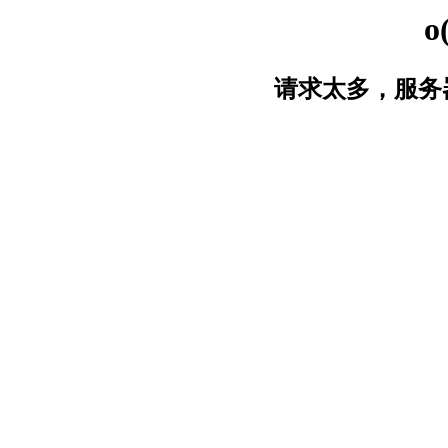
o
请求太多，服务