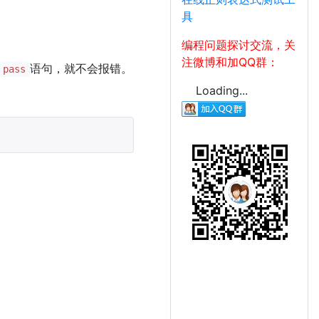
具
编程问题探讨交流，关
注微博和加QQ群：
语句，就不会报错。
pass
Loading...