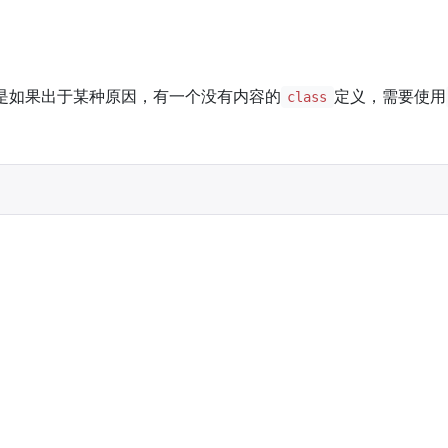
是如果出于某种原因，有一个没有内容的
定义，需要使用
class