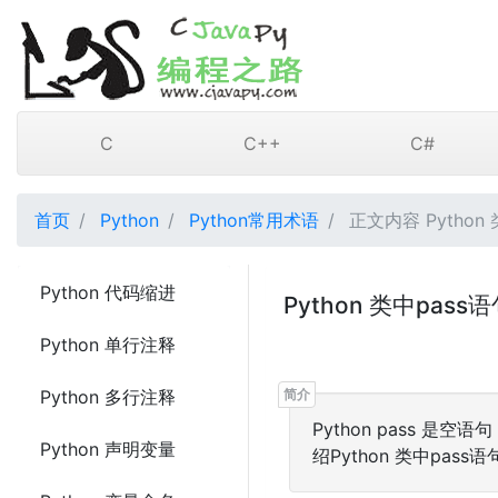
C
C++
C#
首页
Python
Python常用术语
正文内容 Python 
Python 代码缩进
Python 类中pass
Python 单行注释
Python 多行注释
Python pass 
Python 声明变量
绍Python 类中pass语