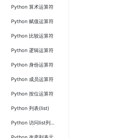
Python 算术运算符
Python 赋值运算符
Python 比较运算符
Python 逻辑运算符
Python 身份运算符
Python 成员运算符
Python 按位运算符
Python 列表(list)
Python 访问list列表元素
Python 改变列表元素的值