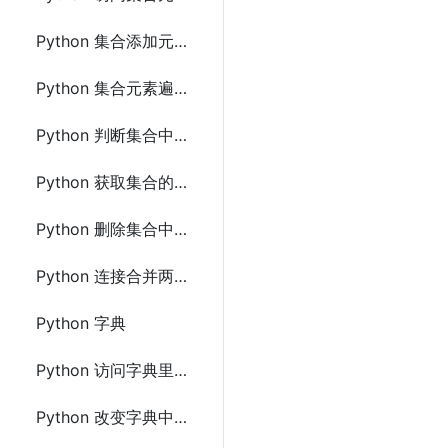
Python 集合添加元素
Python 集合元素遍历
Python 判断集合中是否存在指定元素
Python 获取集合的长度
Python 删除集合中元素
Python 连接合并两个集合
Python 字典
Python 访问字典里的值
Python 改变字典中的值