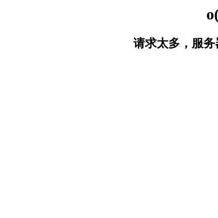
o
请求太多，服务