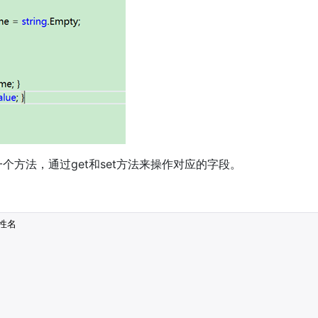
个方法，通过get和set方法来操作对应的字段。
属性名