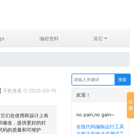
pt
编程资料
其它
手机查看
2025-03-15
欢迎！
no pain,no gain~
员，但它们在使用和设计上有
和修改，提供更好的封
在线代码编辑运行工具
代码的质量和可维护
在线正则表达式测试工