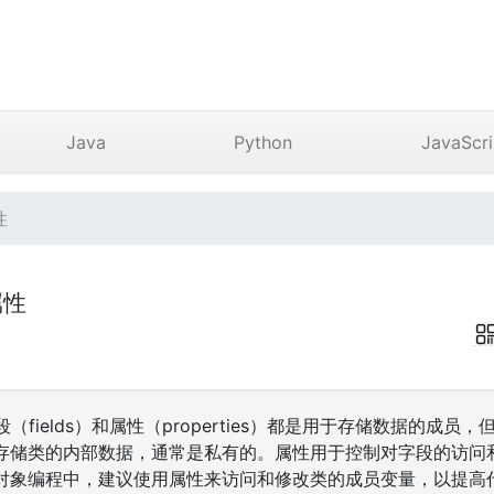
Java
Python
JavaScri
性
属性
字段（fields）和属性（properties）都是用于存储数据的成
存储类的内部数据，通常是私有的。属性用于控制对字段的访问
对象编程中，建议使用属性来访问和修改类的成员变量，以提高