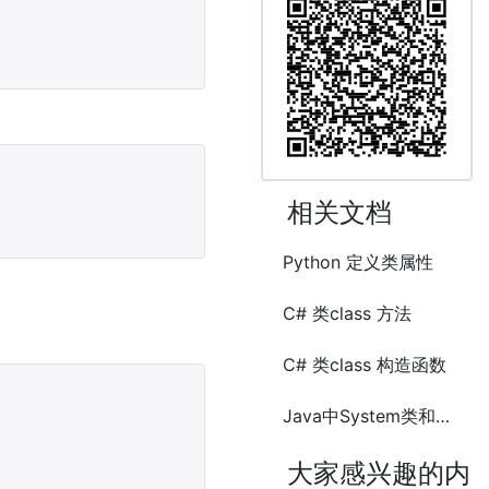
相关文档
Python 定义类属性
C# 类class 方法
C# 类class 构造函数
Java中System类和Runtime类常用方法和属性
大家感兴趣的内