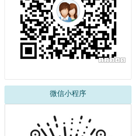
1
2
3
4
5
微信小程序