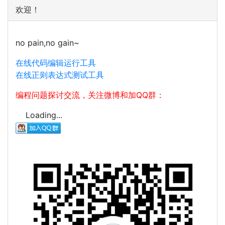
欢迎！
no pain,no gain~
在线代码编辑运行工具
在线正则表达式测试工具
编程问题探讨交流，关注微博和加QQ群：
Loading...