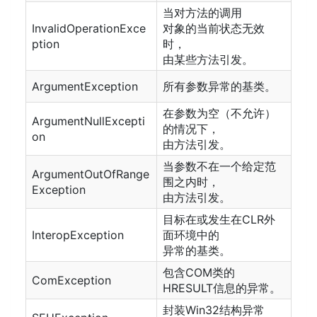
当对方法的调用
InvalidOperationExce
对象的当前状态无效
ption
时，
由某些方法引发。
ArgumentException
所有参数异常的基类。
在参数为空（不允许）
ArgumentNullExcepti
的情况下，
on
由方法引发。
当参数不在一个给定范
ArgumentOutOfRange
围之内时，
Exception
由方法引发。
目标在或发生在CLR外
InteropException
面环境中的
异常的基类。
包含COM类的
ComException
HRESULT信息的异常。
封装Win32结构异常