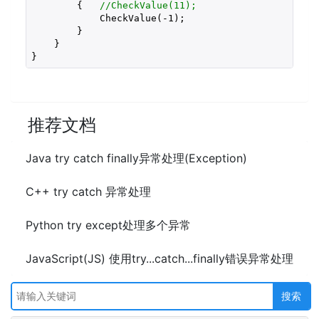
{   
//CheckValue(11);
            CheckValue(
-1
);

        }

    }

}
推荐文档
Java try catch finally异常处理(Exception)
C++ try catch 异常处理
Python try except处理多个异常
JavaScript(JS) 使用try...catch...finally错误异常处理