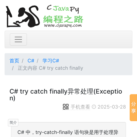
首页
C#
学习C#
正文内容 C# try catch finally
C# try catch finally异常处理(Exceptio
n)
手机查看
2025-03-28
C# 中，try-catch-finally 语句块是用于处理异