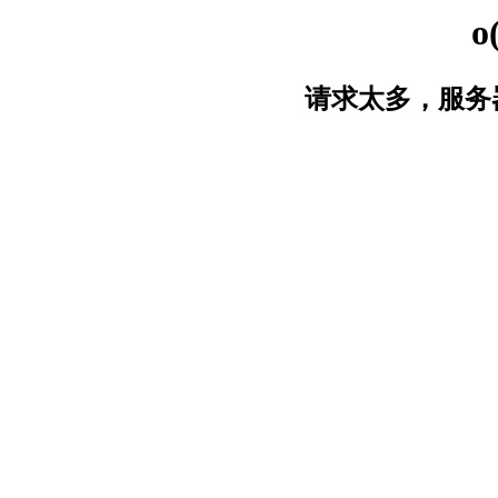
o
请求太多，服务