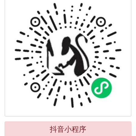
抖音小程序