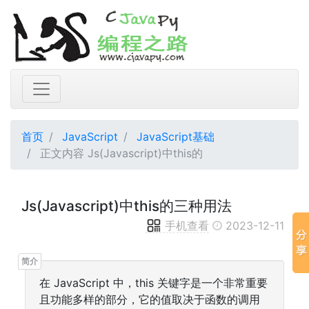
首页
JavaScript
JavaScript基础
正文内容 Js(Javascript)中this的
Js(Javascript)中this的三种用法
手机查看
2023-12-11
在 JavaScript 中，this 关键字是一个非常重要
且功能多样的部分，它的值取决于函数的调用