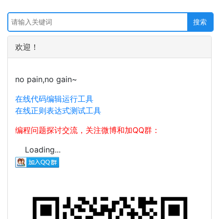
欢迎！
no pain,no gain~
在线代码编辑运行工具
在线正则表达式测试工具
编程问题探讨交流，关注微博和加QQ群：
Loading...