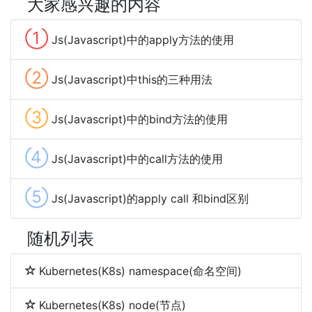
大家感兴趣的内容
①
Js(Javascript)中的apply方法的使用
②
Js(Javascript)中this的三种用法
③
Js(Javascript)中的bind方法的使用
④
Js(Javascript)中的call方法的使用
⑤
Js(Javascript)的apply call 和bind区别
随机列表
Kubernetes(K8s) namespace(命名空间)
Kubernetes(K8s) node(节点)