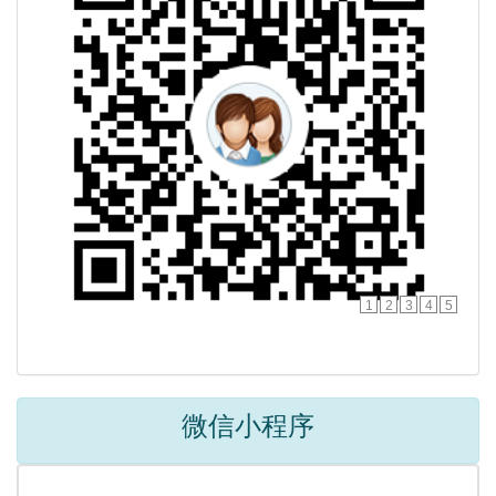
1
2
3
4
5
微信小程序