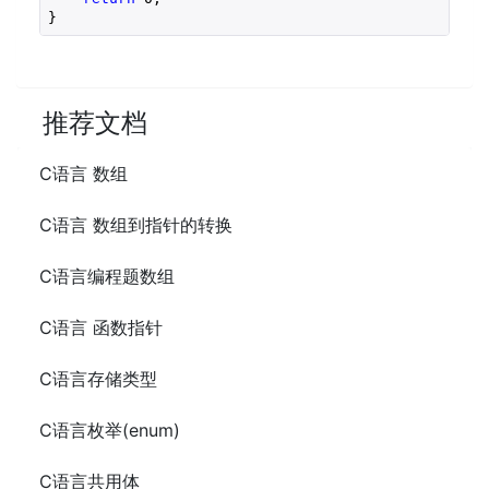
推荐文档
C语言 数组
C语言 数组到指针的转换
C语言编程题数组
C语言 函数指针
C语言存储类型
C语言枚举(enum)
C语言共用体