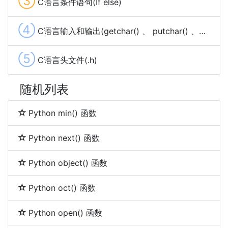
③
C语言条件语句(If else)
④
C语言输入和输出(getchar() 、 putchar() 、gets() 、 puts()、scanf() 、printf())
⑤
C语言头文件(.h)
随机列表
Python min() 函数
Python next() 函数
Python object() 函数
Python oct() 函数
Python open() 函数