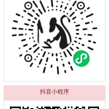
抖音小程序