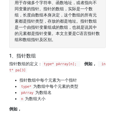
用于存储多个字符串、函数地址，或者指向不
同变量的指针。指针的数组，实际是一个数
组，长度由数组本身决定，这个数组的所有元
素都是指针类型，存放的都是地址。指针数组
是一个由指针变量组成的数组，也就是说其中
的元素都是指针变量。本文主要是C语言指针数
组和数组指针及区别。
1、指针数组
指针数组的定义：
例如，
type* pArray[n];
in
t* pa[3]
指针数组中每个元素为一个指针
为数组中每个元素的类型
type*
为数组名
pArray
为数组大小
n
例如，