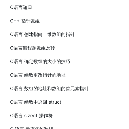
C语言递归
C++ 指针数组
C语言 创建指向二维数组的指针
C语言编程题数组反转
C语言 确定数组的大小的技巧
C语言 函数更改指针的地址
C语言 数组的地址和数组的首元素指针
C语言 函数中返回 struct
C语言 sizeof 操作符