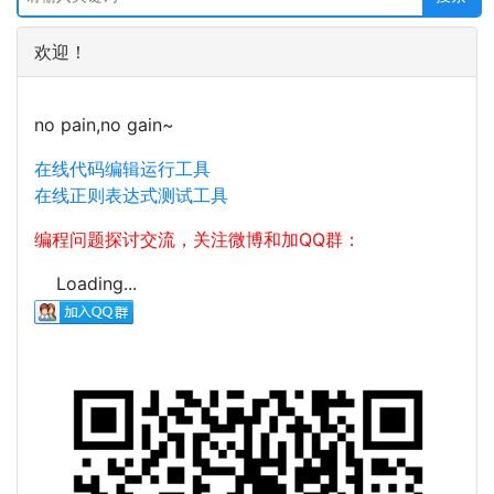
欢迎！
no pain,no gain~
在线代码编辑运行工具
在线正则表达式测试工具
编程问题探讨交流，关注微博和加QQ群：
Loading...