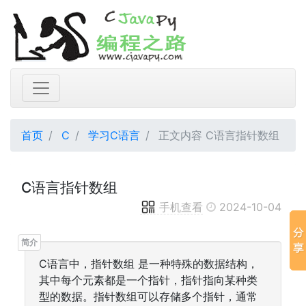
首页
C
学习C语言
正文内容 C语言指针数组
C语言指针数组
手机查看
2024-10-04
C语言中，指针数组 是一种特殊的数据结构，
其中每个元素都是一个指针，指针指向某种类
型的数据。指针数组可以存储多个指针，通常