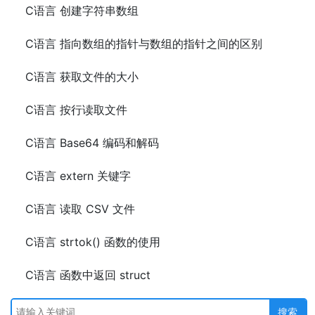
C语言 创建字符串数组
C语言 指向数组的指针与数组的指针之间的区别
C语言 获取文件的大小
C语言 按行读取文件
C语言 Base64 编码和解码
C语言 extern 关键字
C语言 读取 CSV 文件
C语言 strtok() 函数的使用
C语言 函数中返回 struct