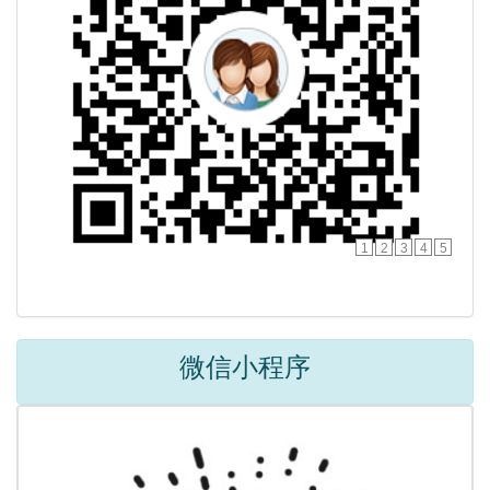
1
2
3
4
5
微信小程序