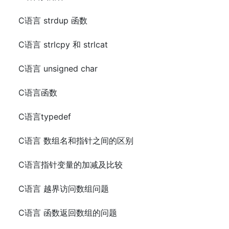
C语言 strdup 函数
C语言 strlcpy 和 strlcat
C语言 unsigned char
C语言函数
C语言typedef
C语言 数组名和指针之间的区别
C语言指针变量的加减及比较
C语言 越界访问数组问题
C语言 函数返回数组的问题