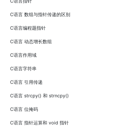
C语言指针
C语言 数组与指针传递的区别
C语言编程题指针
C语言 动态增长数组
C语言作用域
C语言字符串
C语言 引用传递
C语言 strcpy() 和 strncpy()
C语言 位掩码
C语言 指针运算和 void 指针