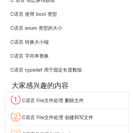
C 语言 动态多维数组
C语言 使用 bool 类型
C语言 enum 类型的大小
C语言 转换大小端
C语言 字符串替换
C语言 typedef 用于固定长度数组
大家感兴趣的内容
①
C语言 File文件处理 删除文件
②
C语言 File文件处理 创建和写文件